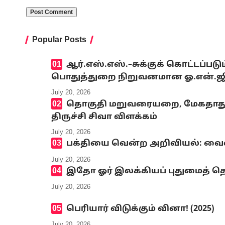
Popular Posts
ஆர்.எஸ்.எஸ்.–சுக்குக் கொட்டப்ப
பொதுத்துறை நிறுவனமான ஓ.என்.ஜி.சி
July 20, 2026
தொகுதி மறுவரையறை, மேகதாது அண
திருச்சி சிவா விளக்கம்
July 20, 2026
பக்தியை வென்ற அறிவியல்: வைஷ்
July 20, 2026
இதோ ஓர் இலக்கியப் புதுமைத் தெ
July 20, 2026
பெரியார் விடுக்கும் வினா! (2025)
July 20, 2026