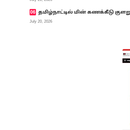
தமிழ்நாட்டில் மின் கணக்கீடு குளற
July 20, 2026