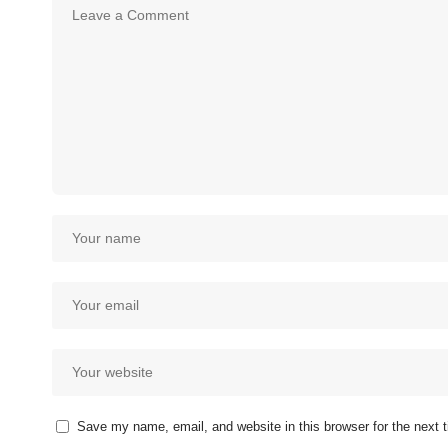
Save my name, email, and website in this browser for the next