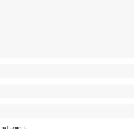
 time I comment.