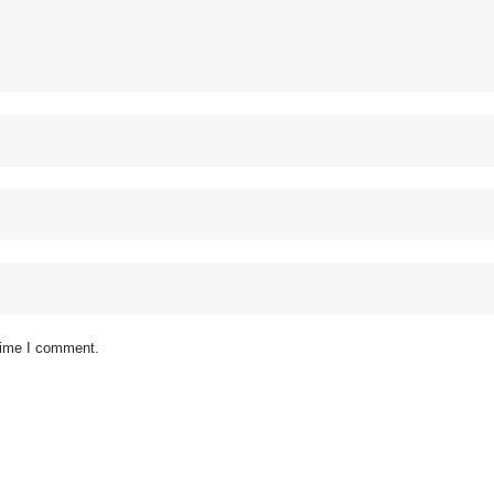
 time I comment.