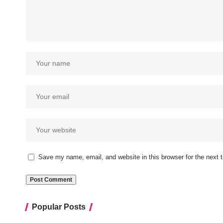
Save my name, email, and website in this browser for the next
Popular Posts