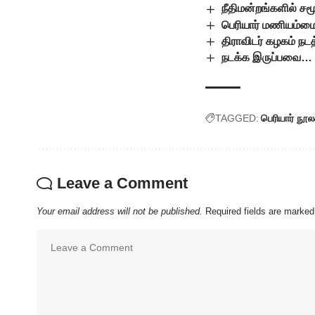
நீதிமன்றங்களில் சம
பெரியார் மணியம்மை
திராவிடர் கழகம் நடத
நடக்க இருப்பவை…
TAGGED:
பெரியார் நூல
Leave a Comment
Your email address will not be published.
Required fields are marke