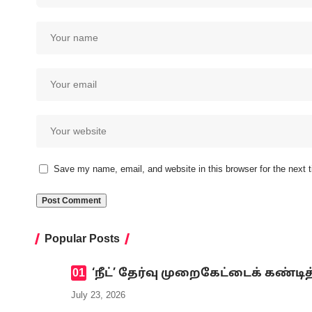
Save my name, email, and website in this browser for the next
Popular Posts
‘நீட்’ தேர்வு முறைகேட்டைக் கண
July 23, 2026