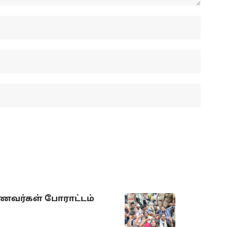
ாணவர்கள் போராட்டம்