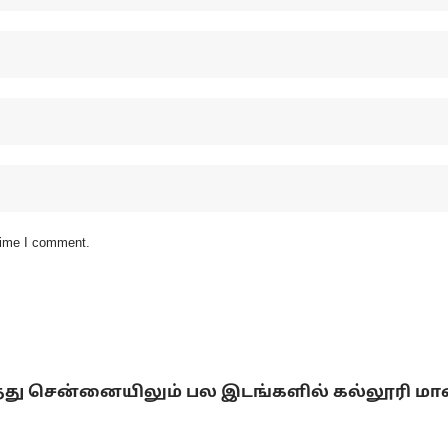
 time I comment.
்டித்து சென்னையிலும் பல இடங்களில் கல்லூரி ம