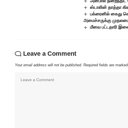
அன்பால் நிறைந்திட
ஸ்டாலின் தாத்தா கி
பக்ரைனில் கைது செ
அமைச்சருக்கு முதலமைச்
மீனவ பட்டதாரி இளை
Leave a Comment
Your email address will not be published.
Required fields are marke