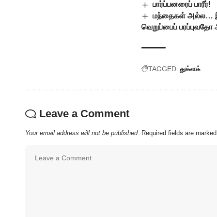
பார்ப்பனரைப் பாரீர்!
மந்தைகள் அல்ல… இ
வெறுப்பைப் பரப்புவதோ
TAGGED:
துக்ளக்
Leave a Comment
Your email address will not be published.
Required fields are marke