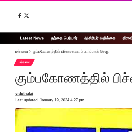
Latest News
தந்தை பெரியார்
ஆசிரியர் அறிக்கை
திராவ
மற்றவை
>
கும்பகோணத்தில் பிச்சைக்காரப் பார்ப்பான் தெரு!
மற்றவை
கும்பகோணத்தில் பிச்ச
viduthalai
Last updated: January 19, 2024 4:27 pm