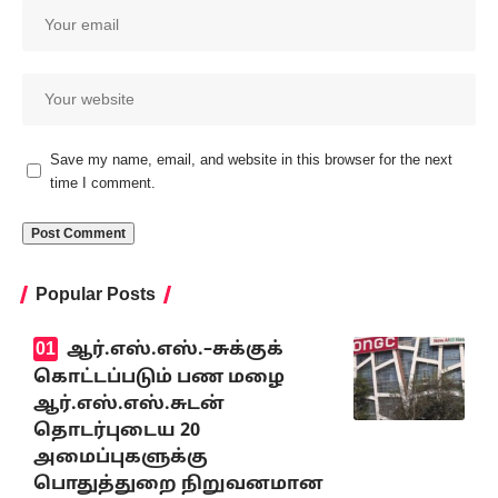
Save my name, email, and website in this browser for the next
time I comment.
Popular Posts
ஆர்.எஸ்.எஸ்.–சுக்குக்
கொட்டப்படும் பண மழை
ஆர்.எஸ்.எஸ்.சுடன்
தொடர்புடைய 20
அமைப்புகளுக்கு
பொதுத்துறை நிறுவனமான