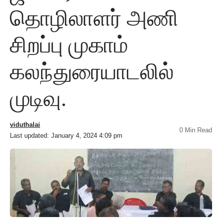
தொழிலாளர் அணி
சிறப்பு முகாம்
கலந்துரையாடலில்
முடிவு.
viduthalai
0 Min Read
Last updated: January 4, 2024 4:09 pm