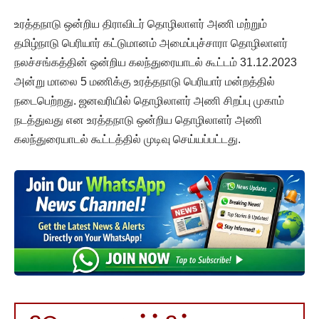
உரத்தநாடு ஒன்றிய திராவிடர் தொழிலாளர் அணி மற்றும்
தமிழ்நாடு பெரியார் கட்டுமானம் அமைப்புச்சாரா தொழிலாளர்
நலச்சங்கத்தின் ஒன்றிய கலந்துரையாடல் கூட்டம் 31.12.2023
அன்று மாலை 5 மணிக்கு உரத்தநாடு பெரியார் மன்றத்தில்
நடைபெற்றது. ஜனவரியில் தொழிலாளர் அணி சிறப்பு முகாம்
நடத்துவது என உரத்தநாடு ஒன்றிய தொழிலாளர் அணி
கலந்துரையாடல் கூட்டத்தில் முடிவு செய்யப்பட்டது.