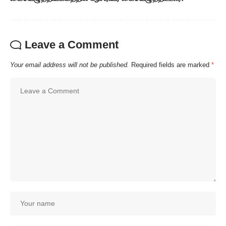
Leave a Comment
Your email address will not be published.
Required fields are marked
*