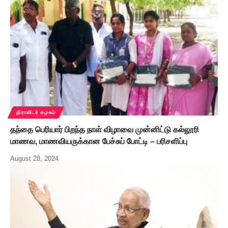
திராவிடர் கழகம்
தந்தை பெரியார் பிறந்த நாள் விழாவை முன்னிட்டு கல்லூரி
மாணவ, மாணவியருக்கான பேச்சுப் போட்டி – பரிசளிப்பு
August 28, 2024