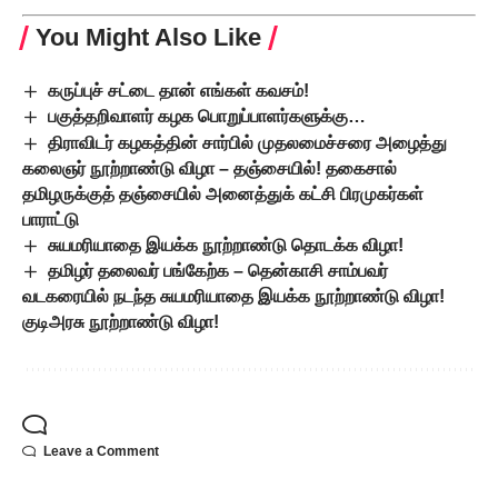
You Might Also Like
கருப்புச் சட்டை தான் எங்கள் கவசம்!
பகுத்தறிவாளர் கழக பொறுப்பாளர்களுக்கு…
திராவிடர் கழகத்தின் சார்பில் முதலமைச்சரை அழைத்து
கலைஞர் நூற்றாண்டு விழா – தஞ்சையில்! தகைசால்
தமிழருக்குத் தஞ்சையில் அனைத்துக் கட்சி பிரமுகர்கள்
பாராட்டு
சுயமரியாதை இயக்க நூற்றாண்டு தொடக்க விழா!
தமிழர் தலைவர் பங்கேற்க – தென்காசி சாம்பவர்
வடகரையில் நடந்த சுயமரியாதை இயக்க நூற்றாண்டு விழா!
குடிஅரசு நூற்றாண்டு விழா!
Leave a Comment