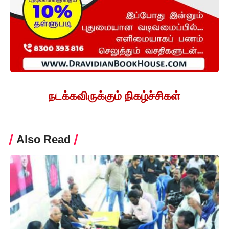
நடக்கவிருக்கும் நிகழ்ச்சிகள்
Also Read