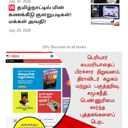
July 20, 2026
தமிழ்நாட்டில் மின்
கணக்கீடு குளறுபடிகள்!
மக்கள் அவதி!
July 20, 2026
10% Discount on all books