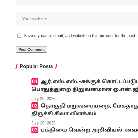
Save my name, email, and website in this browser for the next
Popular Posts
ஆர்.எஸ்.எஸ்.–சுக்குக் கொட்டப்ப
பொதுத்துறை நிறுவனமான ஓ.என்.ஜி.சி
July 20, 2026
தொகுதி மறுவரையறை, மேகதாது அண
திருச்சி சிவா விளக்கம்
July 20, 2026
பக்தியை வென்ற அறிவியல்: வைஷ்