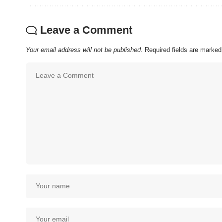
Leave a Comment
Your email address will not be published.
Required fields are marke