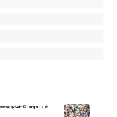
ாணவர்கள் போராட்டம்