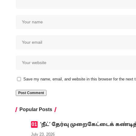
Save my name, email, and website in this browser for the next
Popular Posts
‘நீட்’ தேர்வு முறைகேட்டைக் கண
July 23, 2026