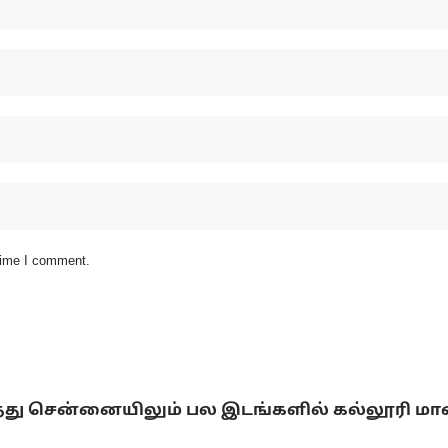
 time I comment.
்டித்து சென்னையிலும் பல இடங்களில் கல்லூரி ம