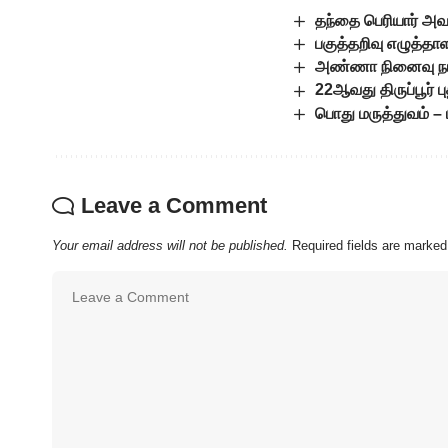
தந்தை பெரியார் அவ
பகுத்தறிவு எழுத்த
அண்ணா நினைவு நா
22ஆவது திருப்பூர் 
பொது மருத்துவம் – 
Leave a Comment
Your email address will not be published.
Required fields are marke