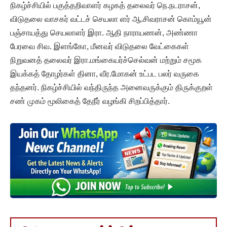
நிகழ்ச்சியில் பகுத்தறிவாளர் கழகத் தலைவர் நெ.நடராசன்,
விடுதலை வாசகர் வட்டச் செயலா ளர் ஆ.சிவராசன் கொம்யூன்
பஞ்சாயத்து செயலாளர் இரா. ஆதி நாராயணன், அண்ணா
பேரவை சிவ. இளங்கோ, மீனவர் விடுதலை வேட்கைகள்
நிறுவனத் தலைவர் இரா.மங்கையர்ச்செல்வன் மற்றும் சமூக
இயக்கத் தோழர்கள் தினா, வீர.மோகன் உட்பட பலர் வருகை
தந்தனர். நிகழ்ச்சியில் வந்திருந்த அனைவருக்கும் திருக்குறள்
சண் முகம் மூலிகைத் தேநீர் வழங்கி சிறப்பித்தார்.