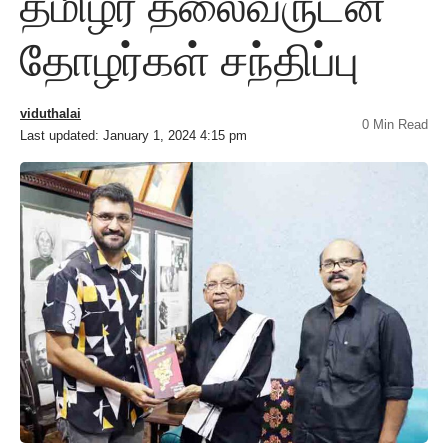
தமிழர் தலைவருடன்
தோழர்கள் சந்திப்பு
viduthalai
0 Min Read
Last updated: January 1, 2024 4:15 pm