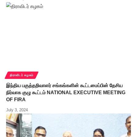
திராவிடர் கழகம்
இந்திய பகுத்தறிவாளர் சங்கங்களின் கூட்டமைப்பின் தேசிய
நிர்வாக குழு கூட்டம் NATIONAL EXECUTIVE MEETING
OF FIRA
July 3, 2024