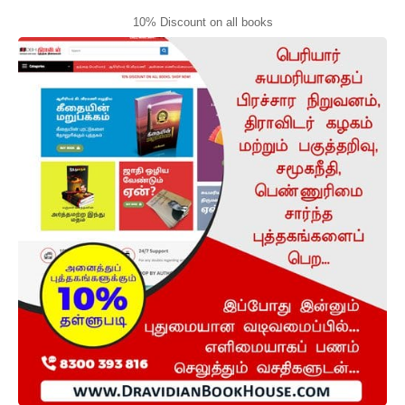
10% Discount on all books