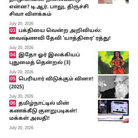
என்ன? டி.ஆர். பாலு, திருச்சி
சிவா விளக்கம்
July 20, 2026
பக்தியை வென்ற அறிவியல்:
வைஷ்ணவி தேவி ‘யாத்திரை’ ரத்து!
July 20, 2026
இதோ ஓர் இலக்கியப்
புதுமைத் தென்றல் (3)
July 20, 2026
பெரியார் விடுக்கும் வினா!
(2025)
July 20, 2026
தமிழ்நாட்டில் மின்
கணக்கீடு குளறுபடிகள்!
மக்கள் அவதி!
July 20, 2026