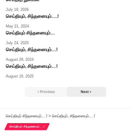
July 19, 2026
செய்தியும், சிந்தனையும்….!
May 21, 2024
செய்தியும் சிந்தனையும்…
July 24, 2025
செய்தியும், சிந்தனையும்…!
August 29, 2024
செய்தியும், சிந்தனையும்…!
August 19, 2025
Previous
Next
செய்தியும் சிந்தனையும்....!
>
செய்தியும், சிந்தனையும்….!
செய்தியும் சிந்தனையும்....!