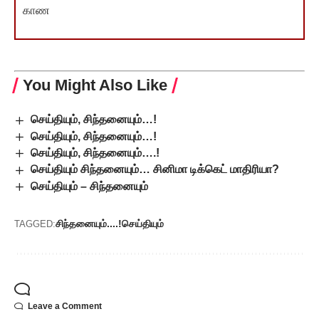
காண
You Might Also Like
செய்தியும், சிந்தனையும்…!
செய்தியும், சிந்தனையும்…!
செய்தியும், சிந்தனையும்….!
செய்தியும் சிந்தனையும்… சினிமா டிக்கெட் மாதிரியா?
செய்தியும் – சிந்தனையும்
சிந்தனையும்....!
செய்தியும்
TAGGED:
Leave a Comment