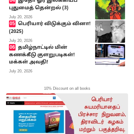
இதோ ஓர் இலக்கியப்
புதுமைத் தென்றல் (3)
July 20, 2026
பெரியார் விடுக்கும் வினா!
(2025)
July 20, 2026
தமிழ்நாட்டில் மின்
கணக்கீடு குளறுபடிகள்!
மக்கள் அவதி!
July 20, 2026
10% Discount on all books