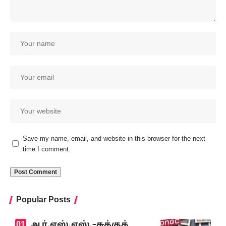
Save my name, email, and website in this browser for the next
time I comment.
Popular Posts
ஆர்.எஸ்.எஸ்.–சுக்குக்