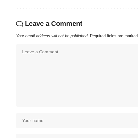
Leave a Comment
Your email address will not be published.
Required fields are marke