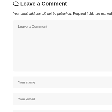
Leave a Comment
Your email address will not be published.
Required fields are marke