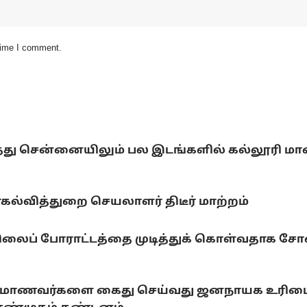
 time I comment.
்டித்து சென்னையிலும் பல இடங்களில் கல்லூரி ம
யர்கல்வித்துறை செயலாளர் திடீர் மாற்றம்
ிலைப் போராட்டத்தை முடித்துக் கொள்வதாக சோனம
ராடும் மாணவர்களை கைது செய்வது ஜனநாயக உரிமைக