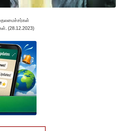
முதலமைச்சர்கள்
கள். (28.12.2023)