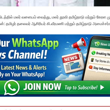
டத்தில் மலர் வளையம் வைத்து, மலர் தூவி தமிழ்நாடு மற்றும் கேரள 
்: தமிழர் தலைவர் ஆசிரியர் கி.வீரமணி மற்றும் தமிழ்நாடு அமைச்சர்