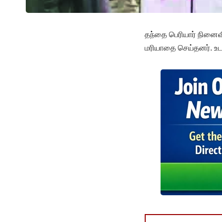
தந்தை பெரியார் நினைவி
மரியாதை செய்தனர். உடன