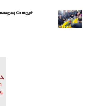
 மறைவு பொதுச்