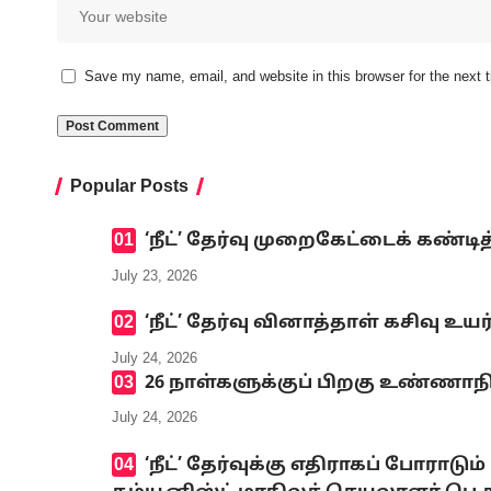
Save my name, email, and website in this browser for the next
Popular Posts
‘நீட்’ தேர்வு முறைகேட்டைக் கண
July 23, 2026
‘நீட்’ தேர்வு வினாத்தாள் கசிவு உ
July 24, 2026
26 நாள்களுக்குப் பிறகு உண்ணாந
July 24, 2026
‘நீட்’ தேர்வுக்கு எதிராகப் போ