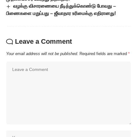
வழக்கு விசாரணையை நீடித்துக்கொண்டு போவது –
பிணைகளை மறுப்பது – ஜீவாதார உரிமைக்கு எதிரானது!
Leave a Comment
Your email address will not be published.
Required fields are marked
*