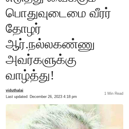
பொதுவுடைமை வீரர்
தோழர்
ஆர்.நல்லகண்ணு
அவர்களுக்கு
வாழ்த்து!
viduthalai
1 Min Read
Last updated: December 26, 2023 4:18 pm