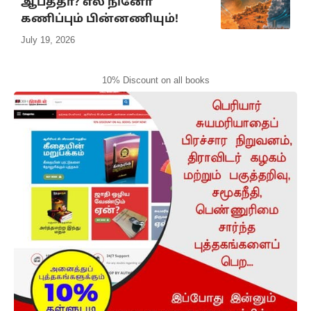
ஆபத்தா? எல் நினோ
கணிப்பும் பின்னணியும்!
July 19, 2026
10% Discount on all books