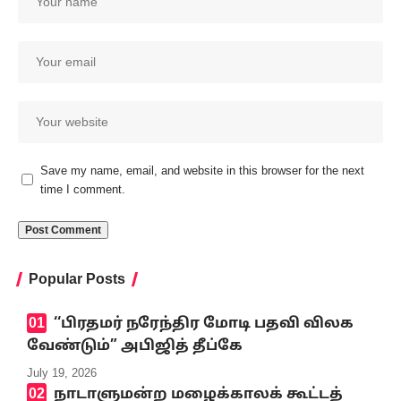
Save my name, email, and website in this browser for the next
time I comment.
Popular Posts
‘‘பிரதமர் நரேந்திர மோடி பதவி விலக
வேண்டும்” அபிஜித் தீப்கே
July 19, 2026
நாடாளுமன்ற மழைக்காலக் கூட்டத்