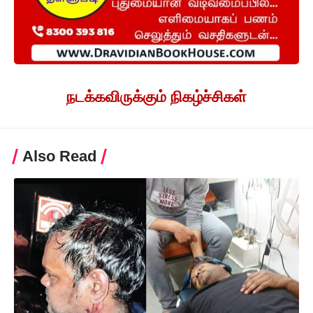
நடக்கவிருக்கும் நிகழ்ச்சிகள்
Also Read