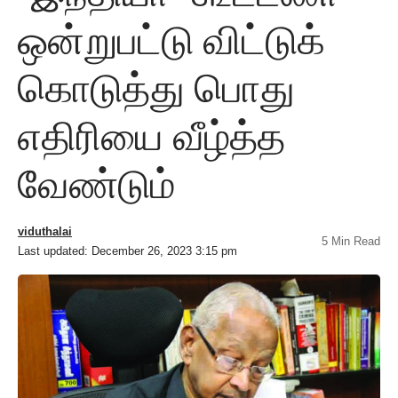
ஒன்றுபட்டு விட்டுக்
கொடுத்து பொது
எதிரியை வீழ்த்த
வேண்டும்
viduthalai
5 Min Read
Last updated: December 26, 2023 3:15 pm