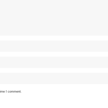
 time I comment.