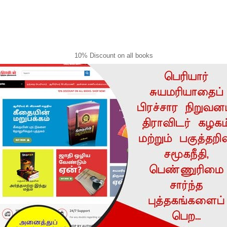
10% Discount on all books