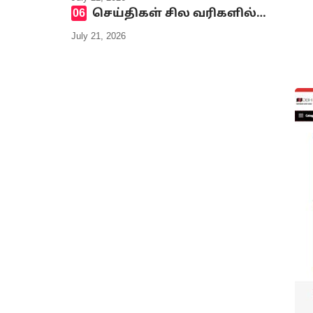
செய்திகள் சில வரிகளில்…
July 21, 2026