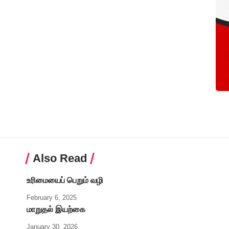
Also Read
உரிமையைப் பெறும் வழி
February 6, 2025
மாறுதல் இயற்கை
January 30, 2026