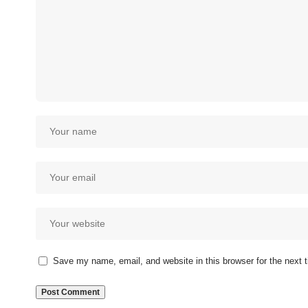
Save my name, email, and website in this browser for the next