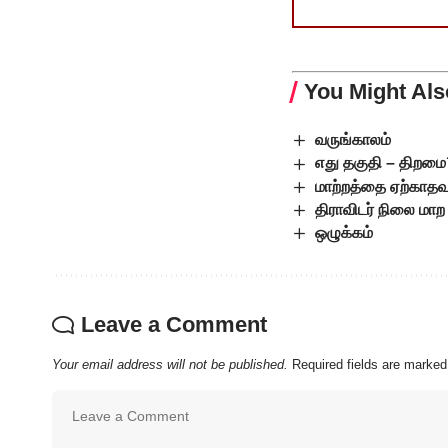
You Might Als
வருங்காலம்
எது தகுதி – திறம
மாற்றத்தை ஏற்காத
திராவிடர் நிலை மாற
ஒழுக்கம்
Leave a Comment
Your email address will not be published.
Required fields are marke