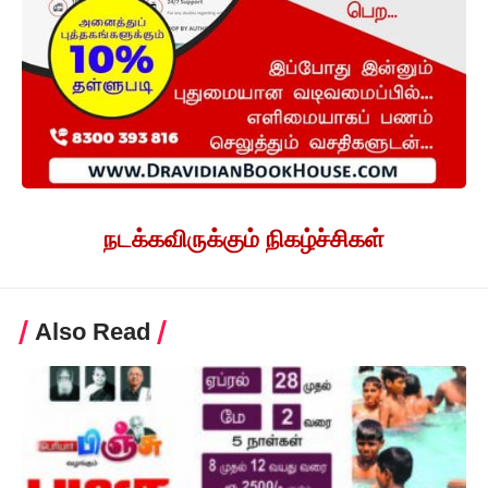
நடக்கவிருக்கும் நிகழ்ச்சிகள்
Also Read