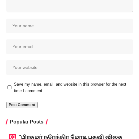
Save my name, email, and website in this browser for the next
time I comment.
Popular Posts
‘‘பிரதமர் நரேந்திர மோடி பதவி விலக