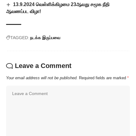
13.9.2024 வெள்ளிக்கிழமை 23ஆவது சமூக நீதி
ஆவணப்பட விழா!
TAGGED:
நடக்க இருப்பவை
Leave a Comment
Your email address will not be published.
Required fields are marked
*