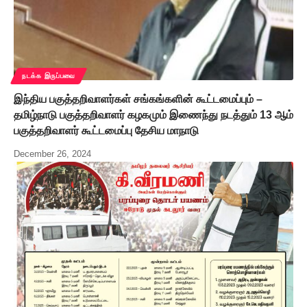
நடக்க இருப்பவை
இந்திய பகுத்தறிவாளர்கள் சங்கங்களின் கூட்டமைப்பும் –
தமிழ்நாடு பகுத்தறிவாளர் கழகமும் இணைந்து நடத்தும் 13 ஆம்
பகுத்தறிவாளர் கூட்டமைப்பு தேசிய மாநாடு
December 26, 2024