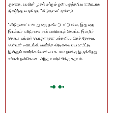
குரலாக, உலகின் முதல் மற்றும் ஒரே பகுத்தறிவு நாளேடாக
திகழ்ந்து வருகிறது "விடுதலை" நாளேடு.
"விடுதலை" என்பது ஒரு நாளேடு மட்டுமல்ல; இது ஒரு
இயக்கம். விடுதலை தன் பணியைத் தொய்வு இன்றித்
தொடர, உங்கள் பொருளாதார பங்களிப்பு மிகத் தேவை.
பெரியார் தொடங்கி வளர்த்த விடுதலையை உரமிட்டு
இன்னும் வளர்க்க வேண்டிய கடமை நமக்கு இருக்கிறது.
உங்கள் நன்கொடை அந்த வளர்ச்சிக்கு உதவும்.