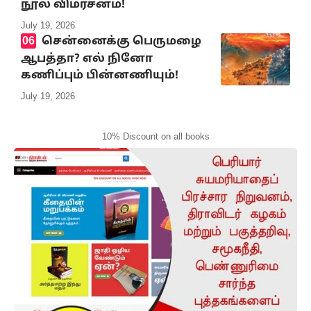
நூல் விமர்சனம்!
July 19, 2026
சென்னைக்கு பெருமழை
ஆபத்தா? எல் நினோ
கணிப்பும் பின்னணியும்!
July 19, 2026
10% Discount on all books