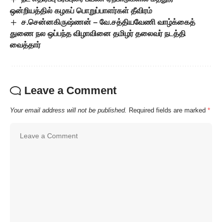
ஒன்றியத்தில் கழகப் பொறுப்பாளர்கள் தீவிரம்
ச.சென்னகிருஷ்ணன் – வே.சத்தியவேணி வாழ்க்கைத்
துணை நல ஒப்பந்த விழாவினை தமிழர் தலைவர் நடத்தி
வைத்தார்
Leave a Comment
Your email address will not be published.
Required fields are marked
*