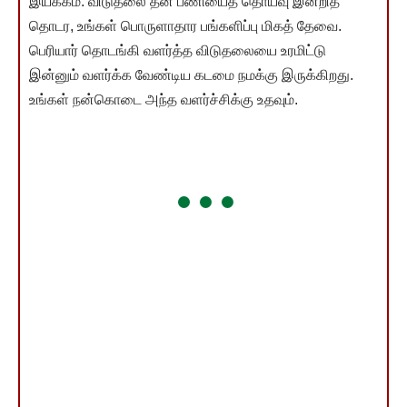
இயக்கம். விடுதலை தன் பணியைத் தொய்வு இன்றித்
தொடர, உங்கள் பொருளாதார பங்களிப்பு மிகத் தேவை.
பெரியார் தொடங்கி வளர்த்த விடுதலையை உரமிட்டு
இன்னும் வளர்க்க வேண்டிய கடமை நமக்கு இருக்கிறது.
உங்கள் நன்கொடை அந்த வளர்ச்சிக்கு உதவும்.