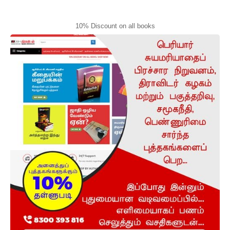
10% Discount on all books