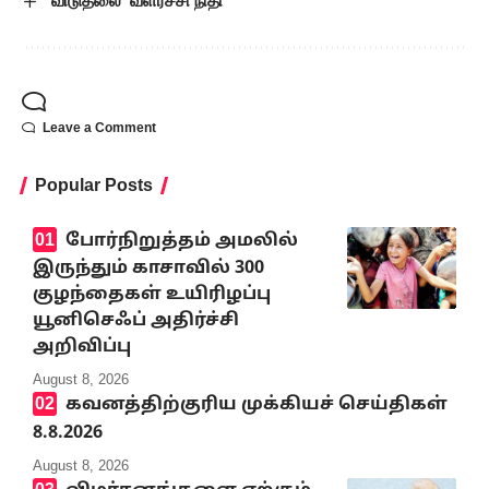
‘விடுதலை’ வளர்ச்சி நிதி
Leave a Comment
Popular Posts
போர்நிறுத்தம் அமலில்
இருந்தும் காசாவில் 300
குழந்தைகள் உயிரிழப்பு
யூனிசெஃப் அதிர்ச்சி
அறிவிப்பு
August 8, 2026
கவனத்திற்குரிய முக்கியச் செய்திகள்
8.8.2026
August 8, 2026