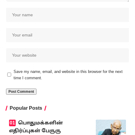
Save my name, email, and website in this browser for the next
time I comment.
Popular Posts
பொதுமக்களின்
எதிர்ப்புகள் பேருரு