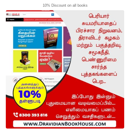
10% Discount on all books