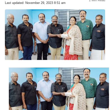
1 Min Read
Last updated: November 29, 2023 8:51 am