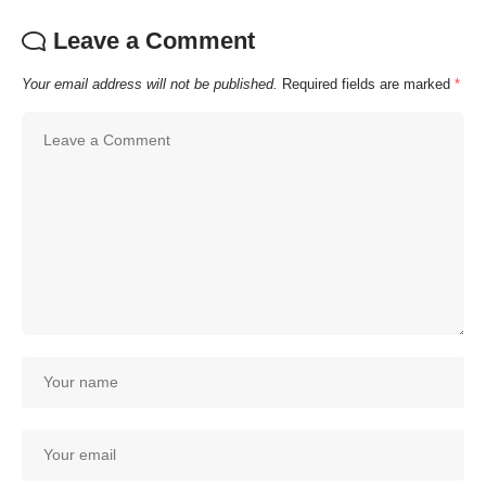
Leave a Comment
Your email address will not be published.
Required fields are marked
*