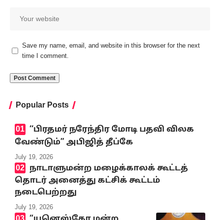
Save my name, email, and website in this browser for the next
time I comment.
Popular Posts
‘‘பிரதமர் நரேந்திர மோடி பதவி விலக
வேண்டும்” அபிஜித் தீப்கே
July 19, 2026
நாடாளுமன்ற மழைக்காலக் கூட்டத்
தொடர் அனைத்து கட்சிக் கூட்டம்
நடைபெற்றது
July 19, 2026
“யுனெஸ்கோ மன்ற