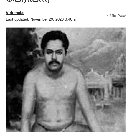
Viduthalai
4 Min Read
Last updated: November 29, 2023 8:46 am