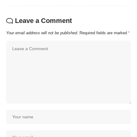
Leave a Comment
Your email address will not be published.
Required fields are marked
*