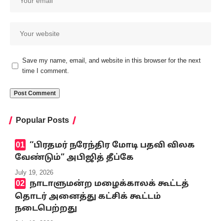
Save my name, email, and website in this browser for the next
time I comment.
Popular Posts
‘‘பிரதமர் நரேந்திர மோடி பதவி விலக
வேண்டும்” அபிஜித் தீப்கே
July 19, 2026
நாடாளுமன்ற மழைக்காலக் கூட்டத்
தொடர் அனைத்து கட்சிக் கூட்டம்
நடைபெற்றது