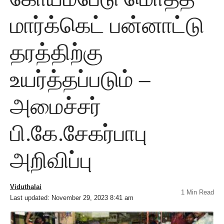
மார்க்கெட் பன்னாட்டு
தரத்திற்கு
உயர்த்தப்படும் –
அமைச்சர்
பி.கே.சேகர்பாபு
அறிவிப்பு
Viduthalai
1 Min Read
Last updated: November 29, 2023 8:41 am