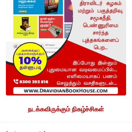
நடக்கவிருக்கும் நிகழ்ச்சிகள்