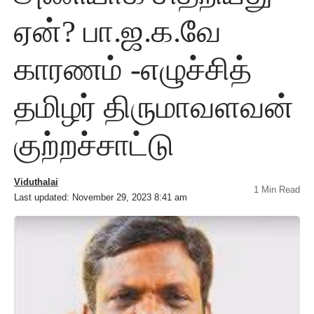
ஏன்? பா.ஜ.க.வே
காரணம் -எழுச்சித்
தமிழர் திருமாவளவன்
குற்றச்சாட்டு
Viduthalai
1 Min Read
Last updated: November 29, 2023 8:41 am