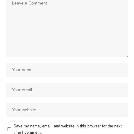
Save my name, email, and website in this browser for the next
time I comment.