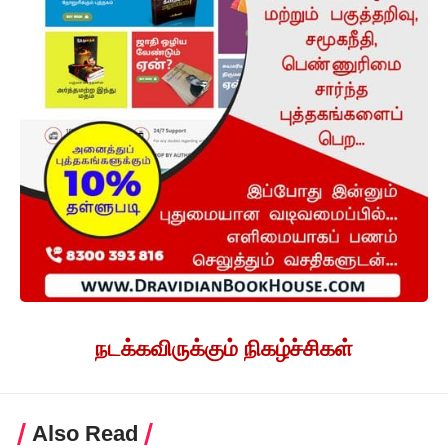
நடக்கவிருக்கும் நிகழ்ச்சிகள்
Also Read