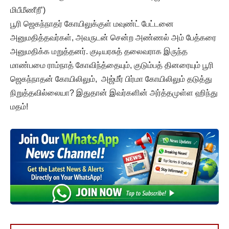
மிபீமீணீறீ’)
பூரி ஜெகந்நாதர் கோயிலுக்குள் மவுண்ட் பேட்டனை
அனுமதித்தவர்கள், அவருடன் சென்ற அண்ணல் அம் பேத்கரை
அனுமதிக்க மறுத்தனர். குடியரசுத் தலைவராக இருந்த
மாண்பமை ராம்நாத் கோவிந்த்தையும், குடும்பத் தினரையும் பூரி
ஜெகந்நாதன் கோயிலிலும், அஜ்மீர் பிர்மா கோயிலிலும் தடுத்து
நிறுத்தவில்லையா? இதுதான் இவர்களின் அர்த்தமுள்ள ஹிந்து
மதம்!