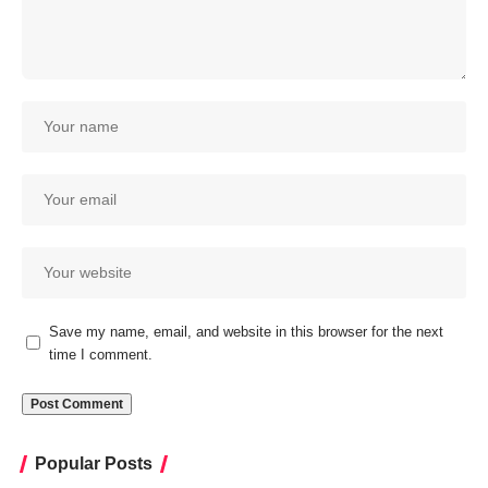
Save my name, email, and website in this browser for the next
time I comment.
Popular Posts