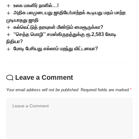
உலக மகளிர் நாளில்…!
அதிக பலமுடையது ஜாதியே!மாற்றக் கூடியது மதம் மாற்ற
முடியாதது ஜாதி
கல்வெட்டுத் தரவுகள் மீண்டும் மைசூருக்கா?
‘‘செத்த மொழி’’ சமஸ்கிருதத்துக்கு ரூ.2,583 கோடி
நிதியா?
மோடி பேசியது எல்லாம் மறந்து விட்டனவா?
Leave a Comment
Your email address will not be published.
Required fields are marked
*