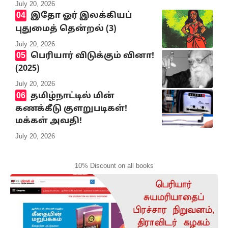
July 20, 2026
இதோ ஓர் இலக்கியப்
புதுமைத் தென்றல் (3)
July 20, 2026
பெரியார் விடுக்கும் வினா!
(2025)
July 20, 2026
தமிழ்நாட்டில் மின்
கணக்கீடு குளறுபடிகள்!
மக்கள் அவதி!
July 20, 2026
10% Discount on all books