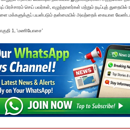
் பிரச்சாரம் செய் பவர்கள், எழுத்தாளர்கள் மற்றும் நடிப்புத் துறையில
ளை மக்களுக்குப் பயன்படும் தன்மையில் அவற்றைக் கையாள வேண்ட
தொகுதி 1, ‘மணியோசை’