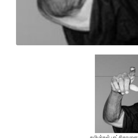
தமிழர்கள் புரட்சிகரம