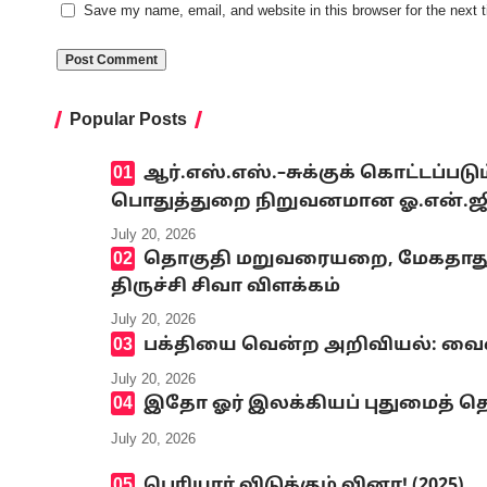
Save my name, email, and website in this browser for the next
Popular Posts
ஆர்.எஸ்.எஸ்.–சுக்குக் கொட்டப்ப
பொதுத்துறை நிறுவனமான ஓ.என்.ஜி.சி
July 20, 2026
தொகுதி மறுவரையறை, மேகதாது அண
திருச்சி சிவா விளக்கம்
July 20, 2026
பக்தியை வென்ற அறிவியல்: வைஷ்
July 20, 2026
இதோ ஓர் இலக்கியப் புதுமைத் தெ
July 20, 2026
பெரியார் விடுக்கும் வினா! (2025)