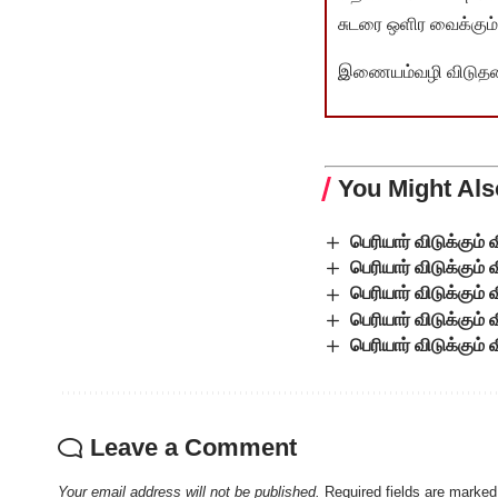
சுடரை ஒளிர வைக்கும்.
இணையம்வழி விடுதலை 
You Might Als
பெரியார் விடுக்கும்
பெரியார் விடுக்கும்
பெரியார் விடுக்கும்
பெரியார் விடுக்கும்
பெரியார் விடுக்கும்
Leave a Comment
Your email address will not be published.
Required fields are marke