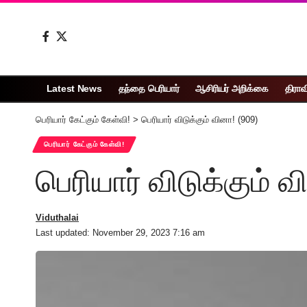
Latest News
தந்தை பெரியார்
ஆசிரியர் அறிக்கை
திராவ
பெரியார் கேட்கும் கேள்வி!
>
பெரியார் விடுக்கும் வினா! (909)
பெரியார் கேட்கும் கேள்வி!
பெரியார் விடுக்கும் வ
Viduthalai
Last updated: November 29, 2023 7:16 am