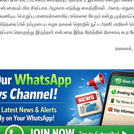
்பதையும் மிக சிறப்பாக அழகாக எடுத்து வைத்தீர்கள். அதை பாதுகா
ண்டிய பொறுப்பு மாணவர்களாகிய உங்களை சேரும் என்று முத்தாய்ப்பா
டுதலை’யில் நம்முடைய கழக தகவல் தொழில் நுட்ப அணி மாநிலச் 
சிறப்பாக தொகுத்து இருந்தார் என்பதை இந்த நேரத்தில் நினைவு கூற வே
தலைவர், 