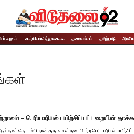
ிடர் கழகம்
வாழ்வியல் சிந்தனைகள்
தலையங்கம்
தமிழ்நாடு
அரசிய
ங்கள்
ற்றாலம் – பெரியாரியல் பயிற்சிப் பட்டறையின் தாக்க
ஆம் நாள் தொடங்கி நான்கு நாள்கள் நடைபெற்ற பெரியாரியல் பயிற்சிப் 