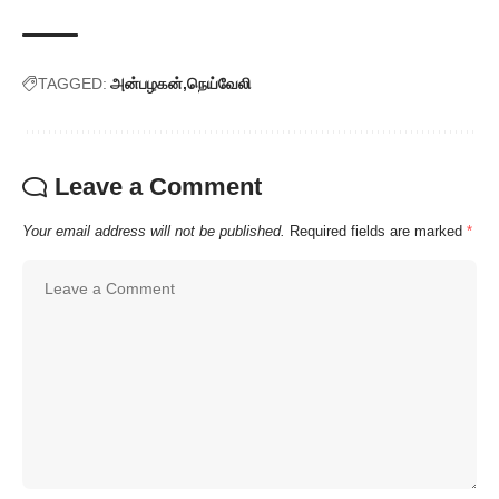
TAGGED:
அன்பழகன்
நெய்வேலி
Leave a Comment
Your email address will not be published.
Required fields are marked
*