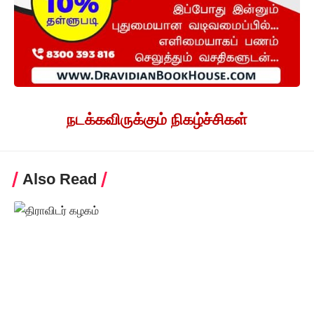
நடக்கவிருக்கும் நிகழ்ச்சிகள்
Also Read