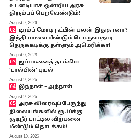
உடனடியாக ஒன்றிய அரசு
திரும்பப் பெறவேண்டும்!
August 9, 2026
டிரம்ப்-மோடி நட்பின் பலன் இதுதானா?
இந்தியாவை மீண்டும் பொருளாதார
நெருக்கடிக்கு தள்ளும் அமெரிக்கா!
August 9, 2026
ஜப்பானைத் தாக்கிய
‘டால்பின்’ புயல்
August 9, 2026
இந்நாள் – அந்நாள்
August 9, 2026
அரசு விரைவுப் பேருந்து
நிலையங்களில் ரூ.10க்கு
குடிநீர் பாட்டில் விற்பனை
மீண்டும் தொடக்கம்!
August 10, 2026