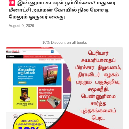
இன்னுமா கடவுள் நம்பிக்கை? மதுரை
மீனாட்சி அம்மன் கோயில் நில மோசடி
மேலும் ஒருவர் கைது
August 9, 2026
10% Discount on all books