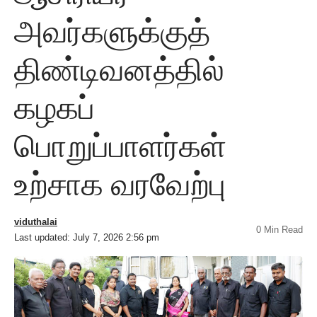
அவர்களுக்குத்
திண்டிவனத்தில்
கழகப்
பொறுப்பாளர்கள்
உற்சாக வரவேற்பு
viduthalai
0 Min Read
Last updated: July 7, 2026 2:56 pm