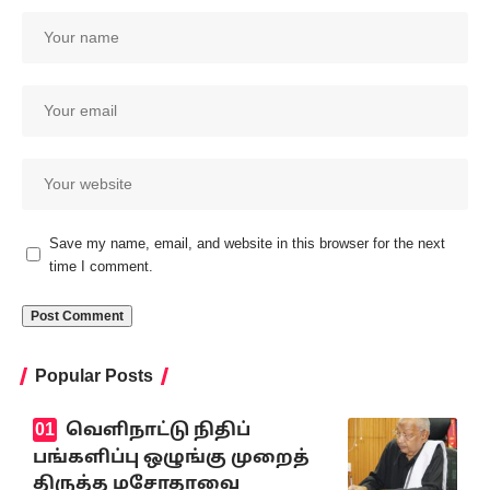
Save my name, email, and website in this browser for the next
time I comment.
Popular Posts
வெளிநாட்டு நிதிப்
பங்களிப்பு ஒழுங்கு முறைத்
திருத்த மசோதாவை