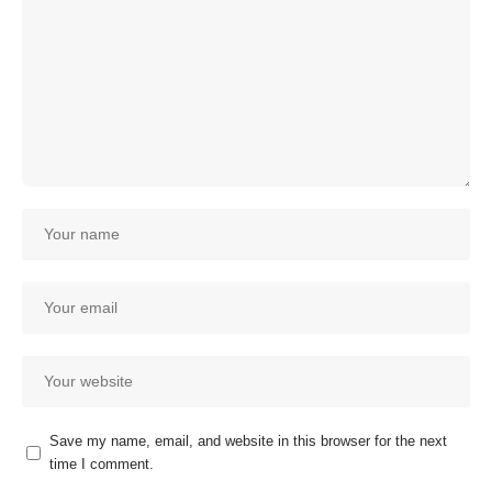
Save my name, email, and website in this browser for the next
time I comment.