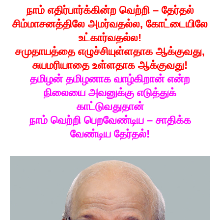
நாம் எதிர்பார்க்கின்ற வெற்றி – தேர்தல்
சிம்மாசனத்திலே அமர்வதல்ல, கோட்டையிலே
உட்கார்வதல்ல!
சமுதாயத்தை எழுச்சியுள்ளதாக ஆக்குவது,
சுயமரியாதை உள்ளதாக ஆக்குவது!
தமிழன் தமிழனாக வாழ்கிறான் என்ற
நிலையை அவனுக்கு எடுத்துக்
காட்டுவதுதான்
நாம் வெற்றி பெறவேண்டிய – சாதிக்க
வேண்டிய தேர்தல்!