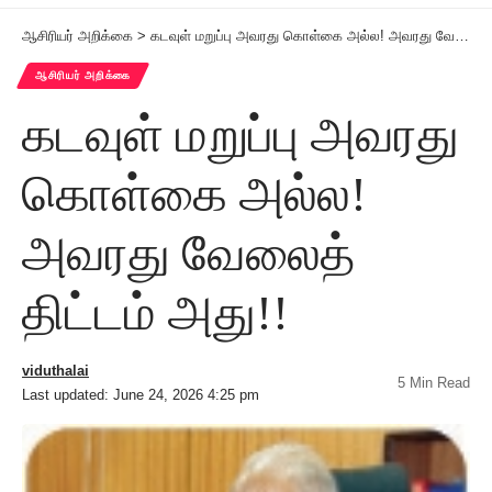
ஆசிரியர் அறிக்கை
>
கடவுள் மறுப்பு அவரது கொள்கை அல்ல! அவரது வேலைத் திட்டம் அது!!
ஆசிரியர் அறிக்கை
கடவுள் மறுப்பு அவரது
கொள்கை அல்ல!
அவரது வேலைத்
திட்டம் அது!!
viduthalai
5 Min Read
Last updated: June 24, 2026 4:25 pm