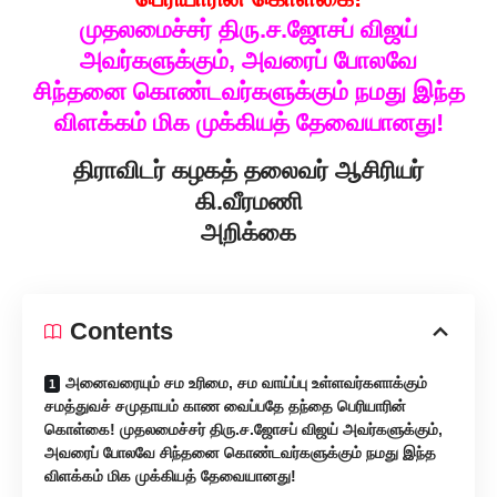
முதலமைச்சர் திரு.ச.ஜோசப் விஜய்
அவர்களுக்கும், அவரைப் போலவே
சிந்தனை கொண்டவர்களுக்கும் நமது இந்த
விளக்கம் மிக முக்கியத் தேவையானது!
திராவிடர் கழகத் தலைவர் ஆசிரியர்
கி.வீரமணி
அறிக்கை
Contents
அனைவரையும் சம உரிமை, சம வாய்ப்பு உள்ளவர்களாக்கும்
சமத்துவச் சமுதாயம் காண வைப்பதே தந்தை பெரியாரின்
கொள்கை! முதலமைச்சர் திரு.ச.ஜோசப் விஜய் அவர்களுக்கும்,
அவரைப் போலவே சிந்தனை கொண்டவர்களுக்கும் நமது இந்த
விளக்கம் மிக முக்கியத் தேவையானது!