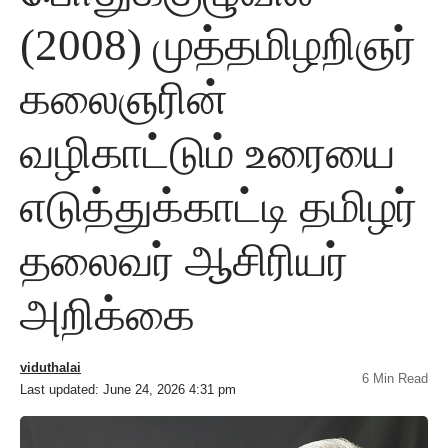
(2008) முத்தமிழறிஞர்
கலைஞரின்
வழிகாட்டும் உரையை
எடுத்துக்காட்டி தமிழர்
தலைவர் ஆசிரியர்
அறிக்கை
viduthalai
6 Min Read
Last updated: June 24, 2026 4:31 pm