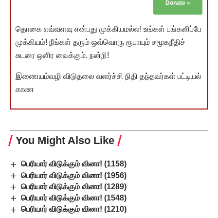
Donate
»
தொகை எவ்வளவு என்பது முக்கியமல்ல! உங்கள் பங்களிப்பே
முக்கியம்! நீங்கள் தரும் ஒவ்வொரு ரூபாயும் சமூகநீதிச்
சுடரை ஒளிர வைக்கும். நன்றி!
இணையம்வழி விடுதலை வளர்ச்சி நிதி தந்தவர்கள் பட்டியல்
காண
You Might Also Like
பெரியார் விடுக்கும் வினா! (1158)
பெரியார் விடுக்கும் வினா! (1956)
பெரியார் விடுக்கும் வினா! (1289)
பெரியார் விடுக்கும் வினா! (1548)
பெரியார் விடுக்கும் வினா! (1210)