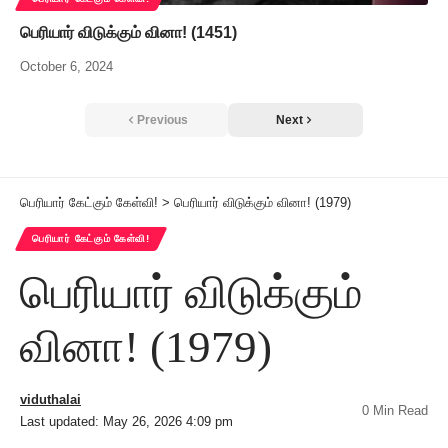
பெரியார் விடுக்கும் வினா! (1451)
October 6, 2024
Previous
Next
பெரியார் கேட்கும் கேள்வி!
>
பெரியார் விடுக்கும் வினா! (1979)
பெரியார் கேட்கும் கேள்வி!
பெரியார் விடுக்கும்
வினா! (1979)
viduthalai
0 Min Read
Last updated: May 26, 2026 4:09 pm