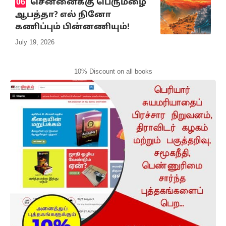
சென்னைக்கு பெருமழை
ஆபத்தா? எல் நினோ
கணிப்பும் பின்னணியும்!
July 19, 2026
10% Discount on all books