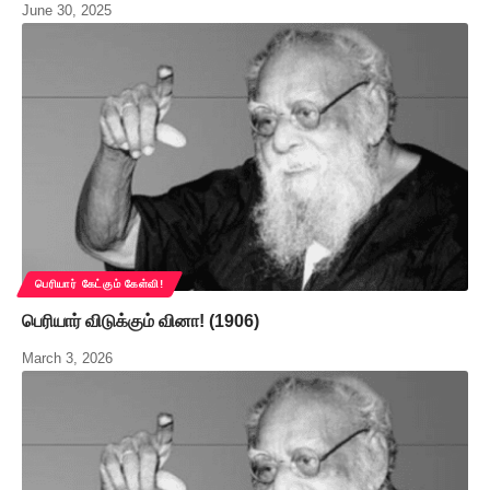
June 30, 2025
பெரியார் கேட்கும் கேள்வி!
பெரியார் விடுக்கும் வினா! (1906)
March 3, 2026