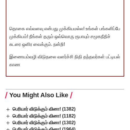
தொகை எவ்வளவு என்பது முக்கியமல்ல! உங்கள் பங்களிப்பே
முக்கியம்! நீங்கள் தரும் ஒவ்வொரு ரூபாயும் சமூகநீதிச்
சுடரை ஒளிர வைக்கும். நன்றி!
இணையம்வழி விடுதலை வளர்ச்சி நிதி தந்தவர்கள் பட்டியல்
காண
You Might Also Like
பெரியார் விடுக்கும் வினா! (1382)
பெரியார் விடுக்கும் வினா! (1182)
பெரியார் விடுக்கும் வினா! (1302)
பெரியார் விடுக்கும் வினா! (1964)