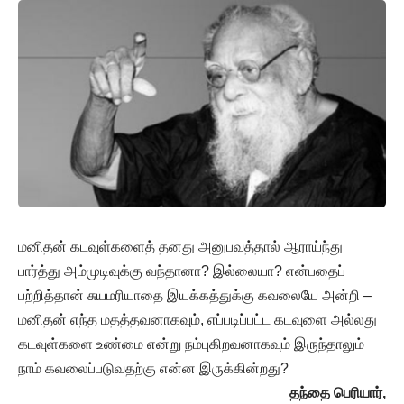
மனிதன் கடவுள்களைத் தனது அனுபவத்தால் ஆராய்ந்து
பார்த்து அம்முடிவுக்கு வந்தானா? இல்லையா? என்பதைப்
பற்றித்தான் சுயமரியாதை இயக்கத்துக்கு கவலையே அன்றி –
மனிதன் எந்த மதத்தவனாகவும், எப்படிப்பட்ட கடவுளை அல்லது
கடவுள்களை உண்மை என்று நம்புகிறவனாகவும் இருந்தாலும்
நாம் கவலைப்படுவதற்கு என்ன இருக்கின்றது?
தந்தை பெரியார்,