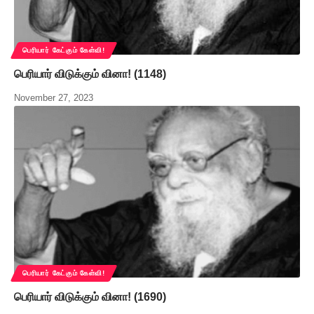
பெரியார் கேட்கும் கேள்வி!
பெரியார் விடுக்கும் வினா! (1148)
November 27, 2023
பெரியார் கேட்கும் கேள்வி!
பெரியார் விடுக்கும் வினா! (1690)