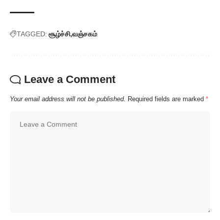
TAGGED:
சூழ்ச்சி
வஞ்சகம்
Leave a Comment
Your email address will not be published.
Required fields are marked
*