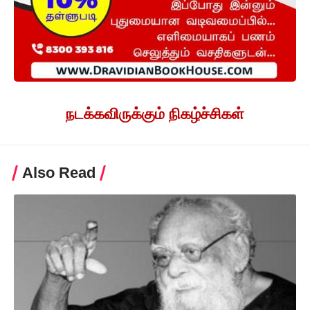
நடக்கவிருக்கும் நிகழ்ச்சிகள்
Also Read