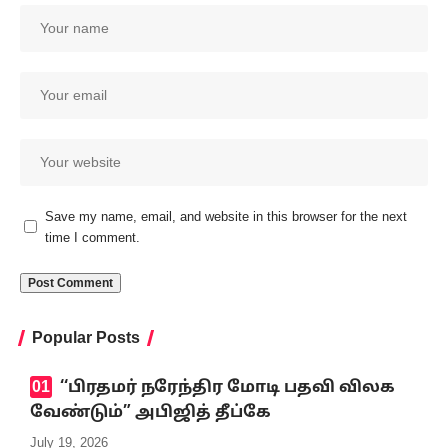
Save my name, email, and website in this browser for the next
time I comment.
Popular Posts
‘‘பிரதமர் நரேந்திர மோடி பதவி விலக
வேண்டும்” அபிஜித் தீப்கே
July 19, 2026