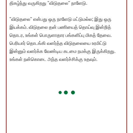
திகழ்ந்து வருகிறது "விடுதலை" நாளேடு.
"விடுதலை" என்பது ஒரு நாளேடு மட்டுமல்ல; இது ஒரு
இயக்கம். விடுதலை தன் பணியைத் தொய்வு இன்றித்
தொடர, உங்கள் பொருளாதார பங்களிப்பு மிகத் தேவை.
பெரியார் தொடங்கி வளர்த்த விடுதலையை உரமிட்டு
இன்னும் வளர்க்க வேண்டிய கடமை நமக்கு இருக்கிறது.
உங்கள் நன்கொடை அந்த வளர்ச்சிக்கு உதவும்.