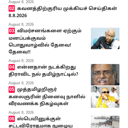
August 8, 2026
கவனத்திற்குரிய முக்கியச் செய்திகள்
8.8.2026
August 8, 2026
விமர்சனங்களை ஏற்கும்
மனப்பக்குவம்
பொதுவாழ்வில் தேவை!
தேவை!!
August 8, 2026
என்னதான் நடக்கிறது
திராவிட நல் தமிழ்நாட்டில்?
August 8, 2026
முத்தமிழறிஞர்
கலைஞரின் நினைவு நாளில்
வீரவணக்க நிகழ்வுகள்
August 8, 2026
ஸ்பெயினுக்குள்
சட்டவிரோதமாக நுழைய