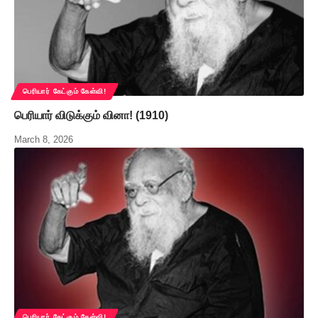
பெரியார் கேட்கும் கேள்வி!
பெரியார் விடுக்கும் வினா! (1910)
March 8, 2026
பெரியார் கேட்கும் கேள்வி!