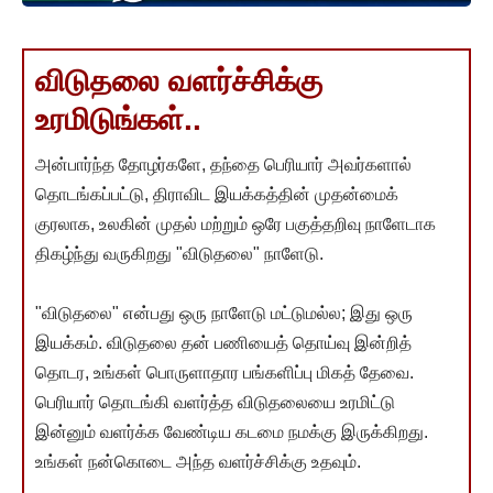
விடுதலை வளர்ச்சிக்கு
உரமிடுங்கள்..
அன்பார்ந்த தோழர்களே, தந்தை பெரியார் அவர்களால்
தொடங்கப்பட்டு, திராவிட இயக்கத்தின் முதன்மைக்
குரலாக, உலகின் முதல் மற்றும் ஒரே பகுத்தறிவு நாளேடாக
திகழ்ந்து வருகிறது "விடுதலை" நாளேடு.
"விடுதலை" என்பது ஒரு நாளேடு மட்டுமல்ல; இது ஒரு
இயக்கம். விடுதலை தன் பணியைத் தொய்வு இன்றித்
தொடர, உங்கள் பொருளாதார பங்களிப்பு மிகத் தேவை.
பெரியார் தொடங்கி வளர்த்த விடுதலையை உரமிட்டு
இன்னும் வளர்க்க வேண்டிய கடமை நமக்கு இருக்கிறது.
உங்கள் நன்கொடை அந்த வளர்ச்சிக்கு உதவும்.