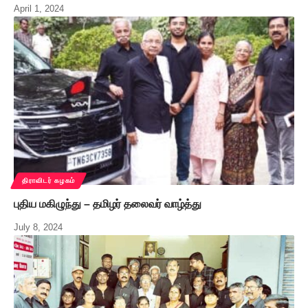
April 1, 2024
திராவிடர் கழகம்
புதிய மகிழுந்து – தமிழர் தலைவர் வாழ்த்து
July 8, 2024