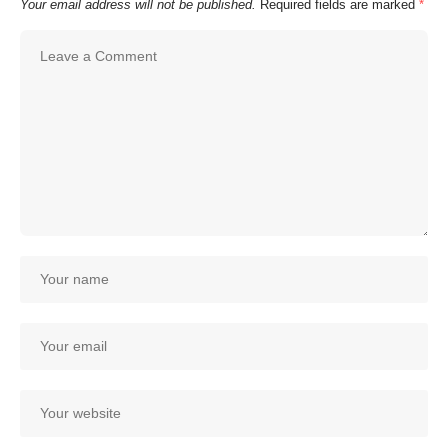
Your email address will not be published.
Required fields are marked
*