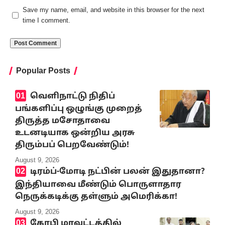
Save my name, email, and website in this browser for the next
time I comment.
Popular Posts
வெளிநாட்டு நிதிப்
பங்களிப்பு ஒழுங்கு முறைத்
திருத்த மசோதாவை
உடனடியாக ஒன்றிய அரசு
திரும்பப் பெறவேண்டும்!
August 9, 2026
டிரம்ப்-மோடி நட்பின் பலன் இதுதானா?
இந்தியாவை மீண்டும் பொருளாதார
நெருக்கடிக்கு தள்ளும் அமெரிக்கா!
August 9, 2026
கோபி மாவட்டத்தில்