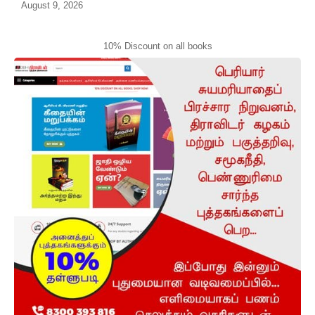
August 9, 2026
10% Discount on all books