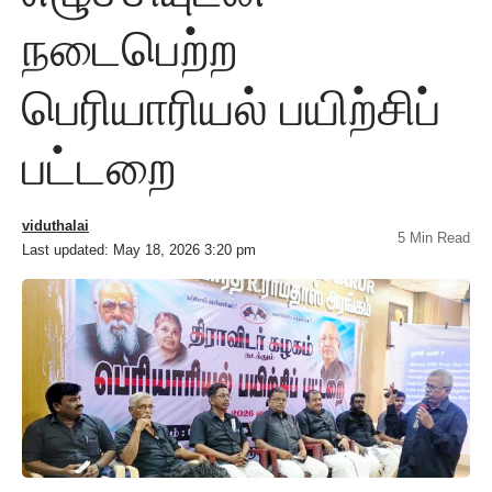
நடைபெற்ற
பெரியாரியல் பயிற்சிப்
பட்டறை
viduthalai
5 Min Read
Last updated: May 18, 2026 3:20 pm