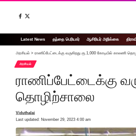
Latest News
தந்தை பெரியார்
ஆசிரியர் அறிக்கை
திராவ
அரசியல்
>
ராணிப்பேட்டைக்கு வருகிறது ரூ.1,000 கோடியில் காலணி தொ
அரசியல்
ராணிப்பேட்டைக்கு வர
தொழிற்சாலை
Viduthalai
Last updated: November 29, 2023 4:00 am