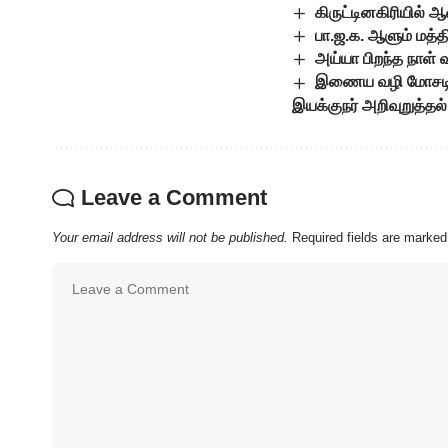
கிருட்டினகிரியில்
பா.ஜ.க. ஆளும் மத்
அய்யா பிறந்த நாள் வ
இணைய வழி மோசடிகள்
இயக்குநர் அறிவுறுத்தல்
Leave a Comment
Your email address will not be published.
Required fields are marke