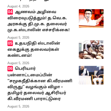
August 4, 2026
ஆணவம் அழிவை
விரைவுபடுத்தும்! த.வெ.க.
அரசுக்கு தி.மு.க. தலைவர்
மு.க.ஸ்டாலின் எச்சரிக்கை!
August 5, 2026
உதயநிதி ஸ்டாலின்
கைதுக்கு தலைவர்கள்
கண்டனம்!
August 5, 2026
பெரியார்
பன்னாட்டமைப்பின்
‘‘சமூகநீதிக்கான கி.வீரமணி
விருது’’ வழங்கும் விழா –
தமிழர் தலைவர் ஆசிரியர்
கி.வீரமணி பாராட்டுரை
August 5, 2026