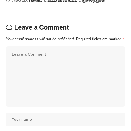
TAGGED:
நினைவு நாள்
பட்டுக்கோட்டை அஞ்சாநெஞ்சன்
Leave a Comment
Your email address will not be published.
Required fields are marked
*