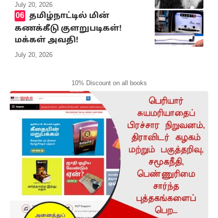
July 20, 2026
தமிழ்நாட்டில் மின்
கணக்கீடு குளறுபடிகள்!
மக்கள் அவதி!
July 20, 2026
10% Discount on all books