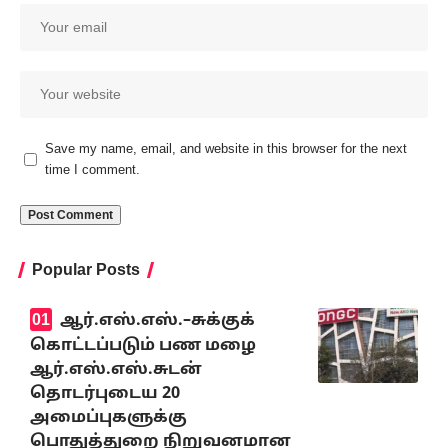
Save my name, email, and website in this browser for the next
time I comment.
Popular Posts
ஆர்.எஸ்.எஸ்.–சுக்குக்
கொட்டப்படும் பண மழை
ஆர்.எஸ்.எஸ்.சுடன்
தொடர்புடைய 20
அமைப்புகளுக்கு
பொதுத்துறை நிறுவனமான