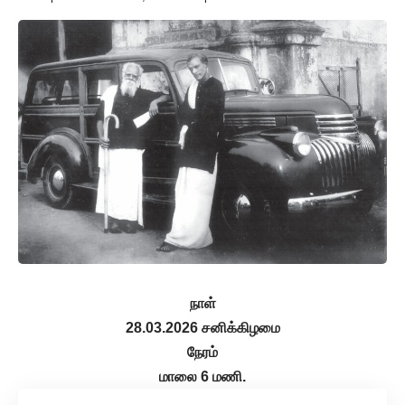
நாள்
28.03.2026 சனிக்கிழமை
நேரம்
மாலை 6 மணி.