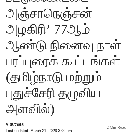
அஞ்சாநெஞ்சன்
அழகிரி’ 77ஆம்
ஆண்டு நினைவு நாள்
பரப்புரைக் கூட்டங்கள்
(தமிழ்நாடு மற்றும்
புதுச்சேரி தழுவிய
அளவில்)
Viduthalai
2 Min Read
Last updated: March 21, 2026 3:00 pm