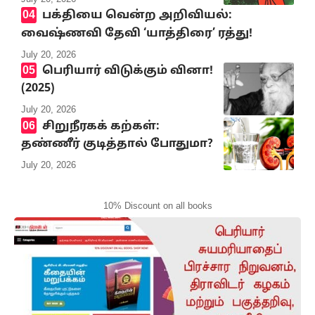
பக்தியை வென்ற அறிவியல்:
வைஷ்ணவி தேவி ‘யாத்திரை’ ரத்து!
July 20, 2026
பெரியார் விடுக்கும் வினா!
(2025)
July 20, 2026
சிறுநீரகக் கற்கள்:
தண்ணீர் குடித்தால் போதுமா?
July 20, 2026
10% Discount on all books