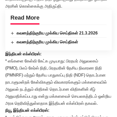
அரசின் கொள்கைக்கு அதிருப்தி.
Read More
கவனத்திற்குரிய முக்கிய செய்திகள் 21.3.2026
கவனத்திற்குரிய முக்கிய செய்திகள்
இந்தியன் எக்ஸ்பிரஸ்:
* எங்களை கேள்வி கேட்க முடியாது: பிரதமர் அலுவலகம்
(PMO), பிஎம் கேர்ஸ் நிதி, பிரதமரின் தேசிய நிவாரண நிதி
(PMNRF) மற்றும் தேசிய பாதுகாப்பு நிதி (NDF) தொடர்பான
நாடாளுமன்றக் கேள்விகளும் விவகாரங்களும் மக்களவையில்
அலுவல் நடத்தும் விதிகள் தொடர்பான விதிகளின் கீழ்
அனுமதிக்கப்படாது என்று மக்களவைச் செயலகத்திடம் ஒன்றிய
அரசு தெரிவித்துள்ளதாக இந்தியன் எக்ஸ்பிரஸ் தகவல்.
நியூ இந்தியன் எக்ஸ்பிரஸ்: