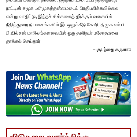
நாட்டின் சமூக பன்முகத்தன்மையைப் பிரதிபலிக்கவில்லை
என்று வாதிட்டு, இந்தச் சிக்கலைத் தீர்க்கும் வகையில்
நீதித்துறை நியமனங்களில் இடஒதுக்கீடு கோரி, திமுக எம்.பி.
பி.வில்சன் மாநிலங்களவையில் ஒரு தனிநபர் மசோதாவை
தாக்கல் செய்தார்.
–
குடந்தை கருணா