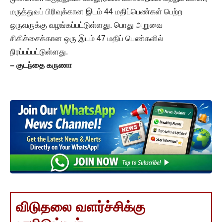
மருத்துவப் பிரிவுக்கான இடம் 44 மதிப்பெண்கள் பெற்ற
ஒருவருக்கு வழங்கப்பட்டுள்ளது. பொது அறுவை
சிகிச்சைக்கான ஒரு இடம் 47 மதிப் பெண்களில்
நிரப்பப்பட்டுள்ளது.
–
குடந்தை கருணா
விடுதலை வளர்ச்சிக்கு