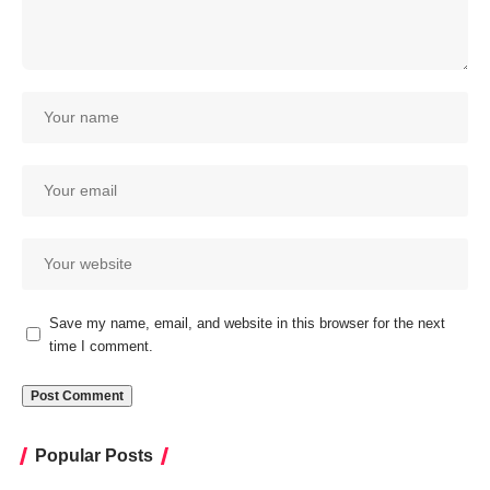
Save my name, email, and website in this browser for the next
time I comment.
Popular Posts