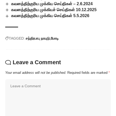
கவனத்திற்குரிய முக்கிய செய்திகள் – 2.6.2024
கவனத்திற்குரிய முக்கியச் செய்திகள் 10.12.2025
கவனத்திற்குரிய முக்கிய செய்திகள் 5.5.2026
TAGGED:
சந்திரபாபு நாயுடு
மோடி
Leave a Comment
Your email address will not be published.
Required fields are marked
*