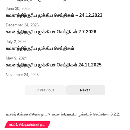
June 30, 2025
கவனத்திற்குரிய முக்கிய செய்திகள் – 24.12.2023
December 24, 2023
கவனத்திற்குரிய முக்கியச் செய்திகள் 2.7.2026
July 2, 2026
கவனத்திற்குரிய முக்கிய செய்திகள்
May 9, 2024
கவனத்திற்குரிய முக்கியச் செய்திகள் 24.11.2025
November 24, 2025
Previous
Next
ஏட்டுத் திக்குகளிலிருந்து...
>
கவனத்திற்குரிய முக்கியச் செய்திகள் 8.2.2026
ஏட்டுத் திக்குகளிலிருந்து...