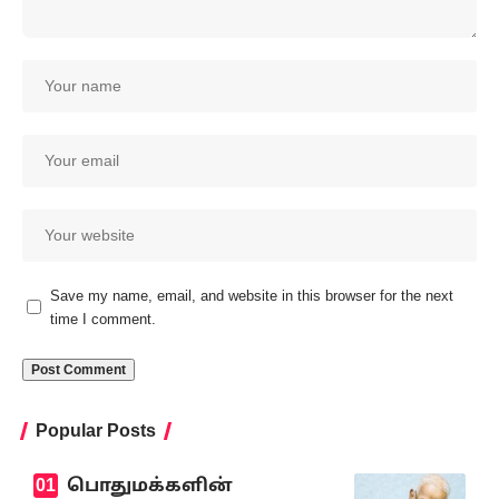
Save my name, email, and website in this browser for the next
time I comment.
Popular Posts
பொதுமக்களின்