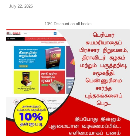
July 22, 2026
10% Discount on all books