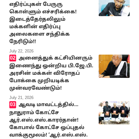
எதிர்ப்புகள் பேருரு
கொள்ளும் எச்சரிக்கை!
இடைத்தேர்தலிலும்
மக்களின் எதிர்ப்பு
அலைகளை சந்திக்க
நேரிடும்!!
July 22, 2026
அனைத்துக் கட்சியினரும்
இணைந்து ஒன்றிய பி.ஜே.பி.
அரசின் மக்கள் விரோதப்
போக்கை முறியடிக்க
முன்வரவேண்டும்!
July 21, 2026
ஆவடி மாவட்டத்தில்…
நாதுராம் கோட்சே
ஆர்.எஸ்.எஸ்.காரர்தான்!
கோபால் கோட்சே ஒப்புதல்
வாக்குமூலம்! ‘ஆர்.எஸ்.எஸ்.