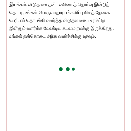
இயக்கம். விடுதலை தன் பணியைத் தொய்வு இன்றித்
தொடர, உங்கள் பொருளாதார பங்களிப்பு மிகத் தேவை.
பெரியார் தொடங்கி வளர்த்த விடுதலையை உரமிட்டு
இன்னும் வளர்க்க வேண்டிய கடமை நமக்கு இருக்கிறது.
உங்கள் நன்கொடை அந்த வளர்ச்சிக்கு உதவும்.