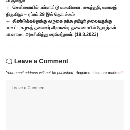
பெருமிதம்
சென்னையில் பன்னாட்டு கைவினை, கைத்தறி, உணவுத்
திருவிழா – ஏப்ரல் 29 இல் தொடக்கம்
திண்டுக்கல்லுக்கு வருகை தந்த தமிழர் தலைவருக்கு
மாவட்ட கழகத் தலைவர் வீரபாண்டி தலைமையில் தோழர்கள்
பயனாடை அணிவித்து வரவேற்றனர். (19.8.2023)
Leave a Comment
Your email address will not be published.
Required fields are marked
*