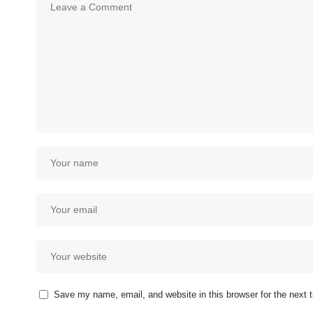
Save my name, email, and website in this browser for the next