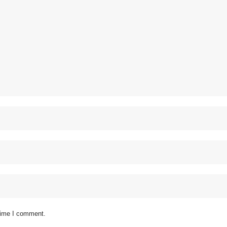
 time I comment.