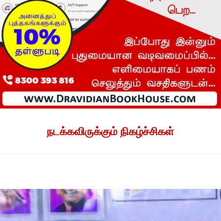
நடக்கவிருக்கும் நிகழ்ச்சிகள்