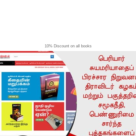
10% Discount on all books