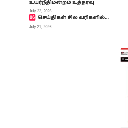
உயர்நீதிமன்றம் உத்தரவு
July 22, 2026
செய்திகள் சில வரிகளில்…
July 21, 2026