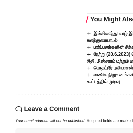
You Might Als
இங்கிலாந்து வாழ் இ
கலந்துரையாடல்
பார்ப்பனர்களின் சி
நேற்று (20.6.2023)
நிதி, மின்சாரம் மற்று
பொதட்டூர் புவியரச
வணிக நிறுவனங்களி
கூட்டத்தில் முடிவு
Leave a Comment
Your email address will not be published.
Required fields are marke