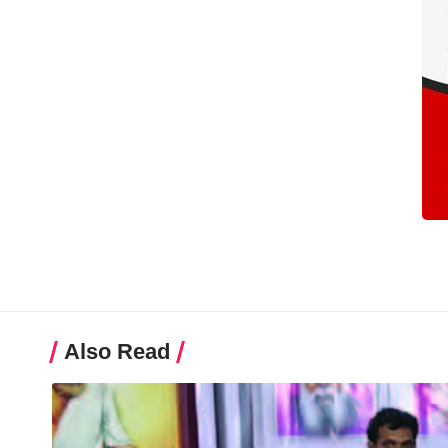
Also Read