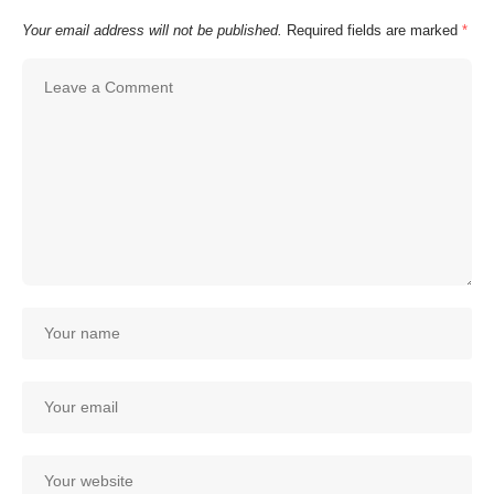
Your email address will not be published.
Required fields are marked
*