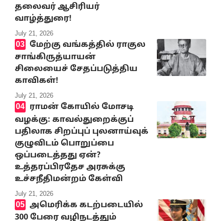
தலைவர் ஆசிரியர்
வாழ்த்துரை!
July 21, 2026
மேற்கு வங்கத்தில் ராகுல
சாங்கிருத்யாயன்
சிலையைச் சேதப்படுத்திய
காவிகள்!
July 21, 2026
ராமன் கோயில் மோசடி
வழக்கு: காவல்துறைக்குப்
பதிலாக சிறப்புப் புலனாய்வுக்
குழுவிடம் பொறுப்பை
ஒப்படைத்தது ஏன்?
உத்தரப்பிரதேச அரசுக்கு
உச்சநீதிமன்றம் கேள்வி
July 21, 2026
அமெரிக்க கடற்படையில்
300 பேரை வழிநடத்தும்