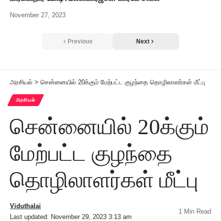
November 27, 2023
Previous
Next
அரசியல்
>
சென்னையில் 20க்கும் மேற்பட்ட குழந்தை தொழிலாளர்கள் மீட்பு
அரசியல்
சென்னையில் 20க்கும்
மேற்பட்ட குழந்தை
தொழிலாளர்கள் மீட்பு
Viduthalai
1 Min Read
Last updated: November 29, 2023 3:13 am