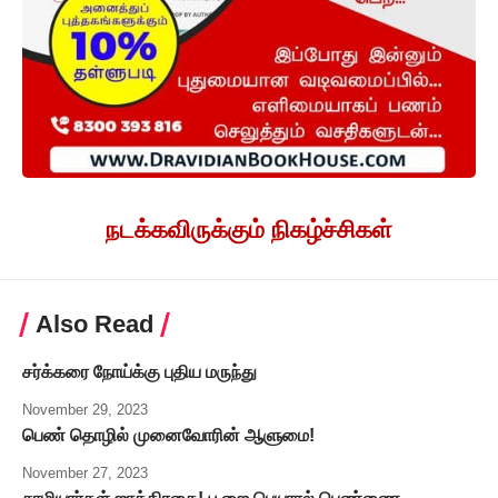
நடக்கவிருக்கும் நிகழ்ச்சிகள்
Also Read
சர்க்கரை நோய்க்கு புதிய மருந்து
November 29, 2023
பெண் தொழில் முனைவோரின் ஆளுமை!
November 27, 2023