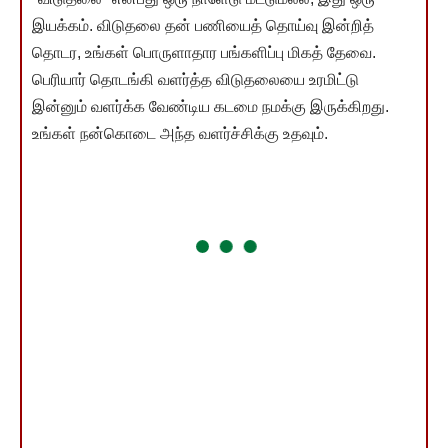
இயக்கம். விடுதலை தன் பணியைத் தொய்வு இன்றித்
தொடர, உங்கள் பொருளாதார பங்களிப்பு மிகத் தேவை.
பெரியார் தொடங்கி வளர்த்த விடுதலையை உரமிட்டு
இன்னும் வளர்க்க வேண்டிய கடமை நமக்கு இருக்கிறது.
உங்கள் நன்கொடை அந்த வளர்ச்சிக்கு உதவும்.