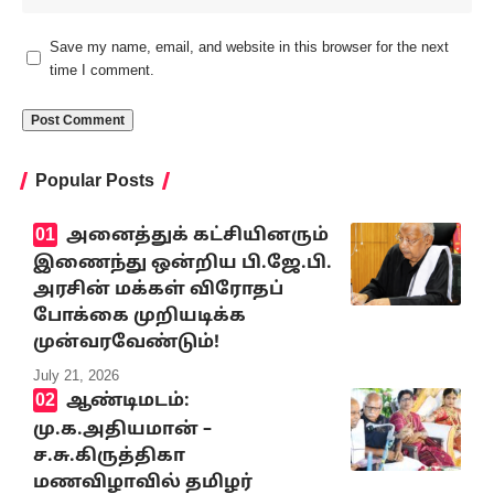
Save my name, email, and website in this browser for the next
time I comment.
Popular Posts
அனைத்துக் கட்சியினரும்
இணைந்து ஒன்றிய பி.ஜே.பி.
அரசின் மக்கள் விரோதப்
போக்கை முறியடிக்க
முன்வரவேண்டும்!
July 21, 2026
ஆண்டிமடம்:
மு.க.அதியமான் –
ச.சு.கிருத்திகா
மணவிழாவில் தமிழர்