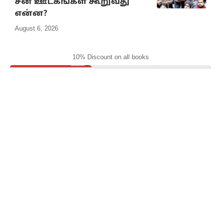
சீன ஊடகங்கள் கூறுவது
என்ன?
August 6, 2026
10% Discount on all books