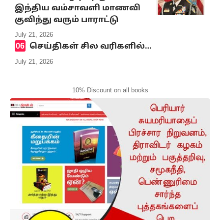
இந்திய வம்சாவளி மாணவி
குவிந்து வரும் பாராட்டு
July 21, 2026
செய்திகள் சில வரிகளில்…
July 21, 2026
10% Discount on all books