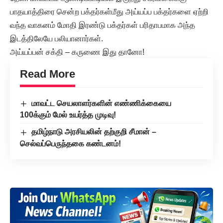
பாதயாத்திரை சென்ற பக்தர்கள்மீது அய்யப்ப பக்தர்களை ஏற்றி
வந்த வாகனம் மோதி இரண்டு பக்தர்கள் பரிதாபமாக அந்த
இடத்திலேயே பலியானார்கள்.
அய்யப்பன் சக்தி – கருணை இது தானோ!
Read More
மாவட்ட செயலாளர்களின் எண்ணிக்கையை
100க்கும் மேல் உயர்த்த முடிவு!
தமிழ்நாடு அரசியலின் தற்குறி சீமான் –
செல்வப்பெருந்தகை கண்டனம்!