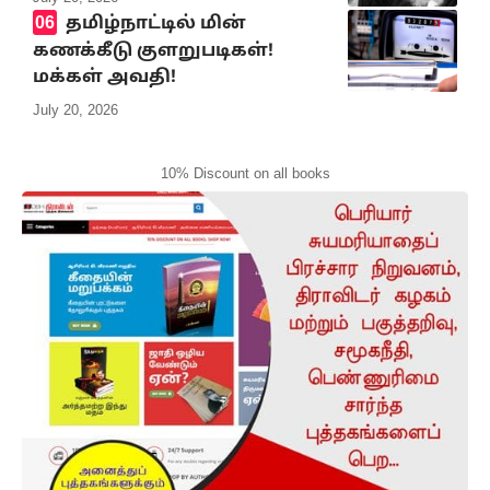
தமிழ்நாட்டில் மின்
கணக்கீடு குளறுபடிகள்!
மக்கள் அவதி!
July 20, 2026
10% Discount on all books