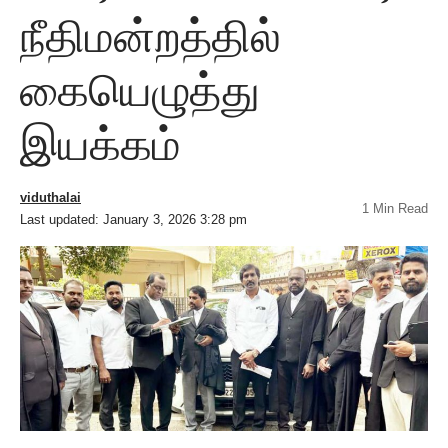
நீதிமன்றத்தில்
கையெழுத்து
இயக்கம்
viduthalai
1 Min Read
Last updated: January 3, 2026 3:28 pm