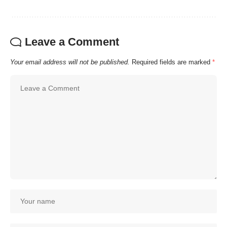
Leave a Comment
Your email address will not be published.
Required fields are marked
*