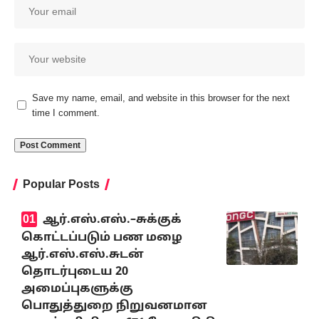
Save my name, email, and website in this browser for the next
time I comment.
Popular Posts
ஆர்.எஸ்.எஸ்.–சுக்குக்
கொட்டப்படும் பண மழை
ஆர்.எஸ்.எஸ்.சுடன்
தொடர்புடைய 20
அமைப்புகளுக்கு
பொதுத்துறை நிறுவனமான