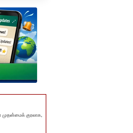
் முதன்மைக் குரலாக,