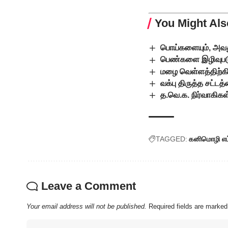
You Might Als
பொய்களையும், அவத
பெண்களை இழிவுபடுத
மழை வெள்ளத்திற்
வக்பு திருத்த சட்டத்
த.வெ.க. நிர்வாகிக
TAGGED:
கனிமொழி எம்
Leave a Comment
Your email address will not be published.
Required fields are marke