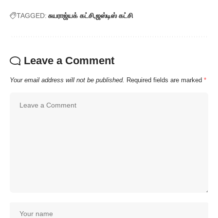
TAGGED:
சுயராஜ்யக் கட்சி
ஜஸ்டிஸ் கட்சி
Leave a Comment
Your email address will not be published.
Required fields are marked
*