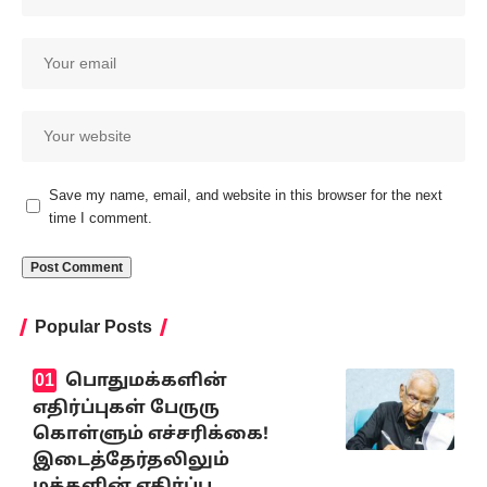
Save my name, email, and website in this browser for the next
time I comment.
Popular Posts
பொதுமக்களின்
எதிர்ப்புகள் பேருரு
கொள்ளும் எச்சரிக்கை!
இடைத்தேர்தலிலும்