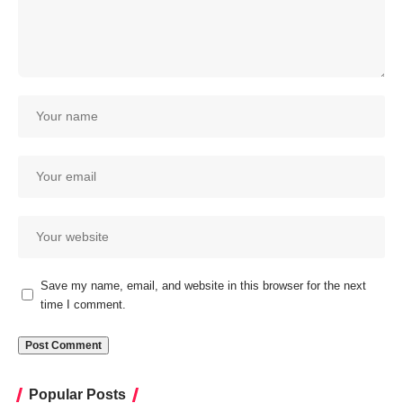
Save my name, email, and website in this browser for the next
time I comment.
Popular Posts