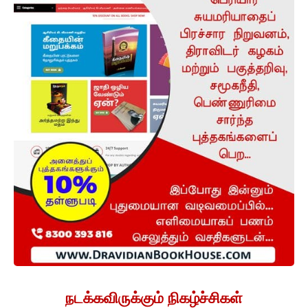
நடக்கவிருக்கும் நிகழ்ச்சிகள்