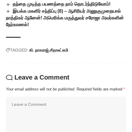
தந்தை முடித்த பயணத்தை நாம் தொடர்ந்திடுவோம்!
இயக்க மகளிர் சந்திப்பு (8) – ஆசிரியர் அணுகுமுறையால்
நாத்திகர் ஆனேன்! அமெரிக்க மருத்துவர் சரோஜா அவர்களின்
நேர்காணல்!
TAGGED:
கி. நாகராஜ்
சீதாலட்சுமி
Leave a Comment
Your email address will not be published.
Required fields are marked
*