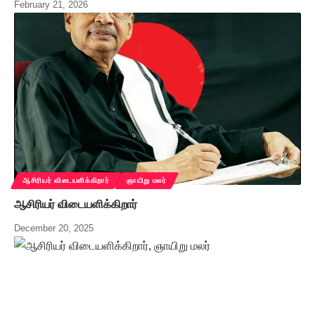
February 21, 2026
ஆசிரியர் விடையளிக்கிறார்
ஞாயிறு மலர்
ஆசிரியர் விடையளிக்கிறார்
December 20, 2025