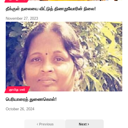
தீக்குள் தலையை விட்டுத் திணறுவோரின் நிலை!
November 27, 2023
ஞாயிறு மலர்
பெரியாரைத் துணைகொள்!
October 26, 2024
Previous
Next