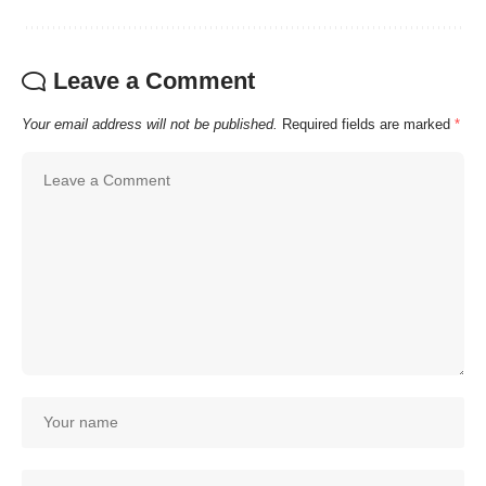
Leave a Comment
Your email address will not be published.
Required fields are marked
*