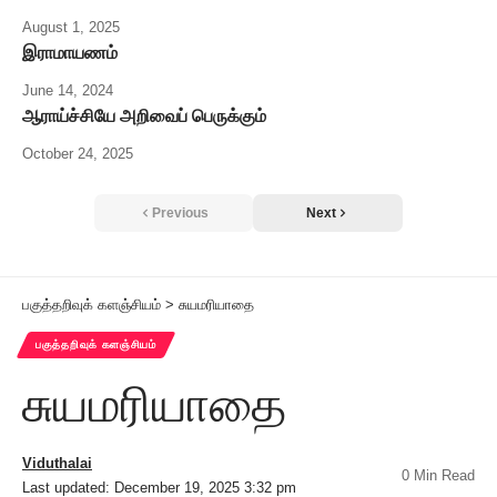
August 1, 2025
இராமாயணம்
June 14, 2024
ஆராய்ச்சியே அறிவைப் பெருக்கும்
October 24, 2025
Previous
Next
பகுத்தறிவுக் களஞ்சியம்
>
சுயமரியாதை
பகுத்தறிவுக் களஞ்சியம்
சுயமரியாதை
Viduthalai
0 Min Read
Last updated: December 19, 2025 3:32 pm