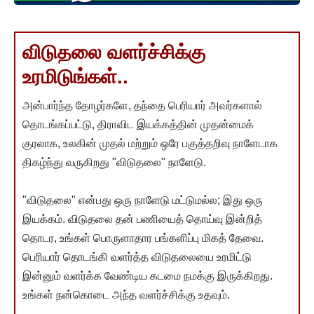
விடுதலை வளர்ச்சிக்கு
உரமிடுங்கள்..
அன்பார்ந்த தோழர்களே, தந்தை பெரியார் அவர்களால்
தொடங்கப்பட்டு, திராவிட இயக்கத்தின் முதன்மைக்
குரலாக, உலகின் முதல் மற்றும் ஒரே பகுத்தறிவு நாளேடாக
திகழ்ந்து வருகிறது "விடுதலை" நாளேடு.
"விடுதலை" என்பது ஒரு நாளேடு மட்டுமல்ல; இது ஒரு
இயக்கம். விடுதலை தன் பணியைத் தொய்வு இன்றித்
தொடர, உங்கள் பொருளாதார பங்களிப்பு மிகத் தேவை.
பெரியார் தொடங்கி வளர்த்த விடுதலையை உரமிட்டு
இன்னும் வளர்க்க வேண்டிய கடமை நமக்கு இருக்கிறது.
உங்கள் நன்கொடை அந்த வளர்ச்சிக்கு உதவும்.