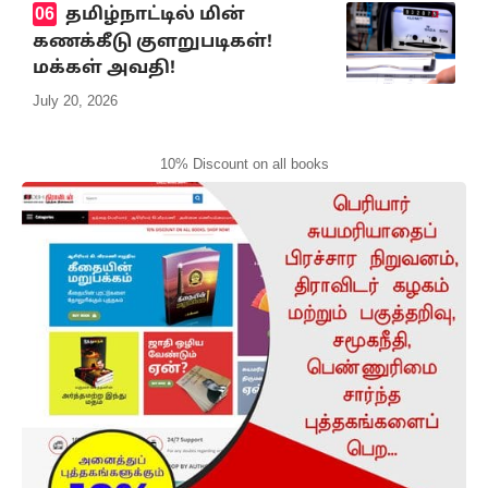
தமிழ்நாட்டில் மின்
கணக்கீடு குளறுபடிகள்!
மக்கள் அவதி!
July 20, 2026
10% Discount on all books