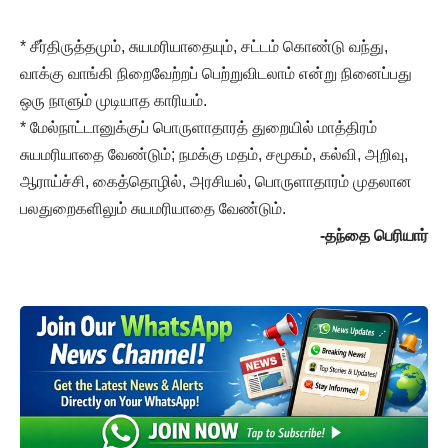
* சீர்திருத்தமும், சுயமரியாதையும், சட்டம் கொண்டு வந்து,
வாக்கு வாங்கி நிறைவேற்றப் பெற்றுவிடலாம் என்று நினைப்பது
ஒரு நாளும் முடியாத காரியம்.
* மேல்நாட்டானுக்குப் பொருளாதாரத் துறையில் மாத்திரம்
சுயமரியாதை வேண்டும்; நமக்கு மதம், சமூகம், கல்வி, அறிவு,
ஆராய்ச்சி, கைத்தொழில், அரசியல், பொருளாதாரம் முதலான
பலதுறைகளிலும் சுயமரியாதை வேண்டும்.
-தந்தை பெரியார்