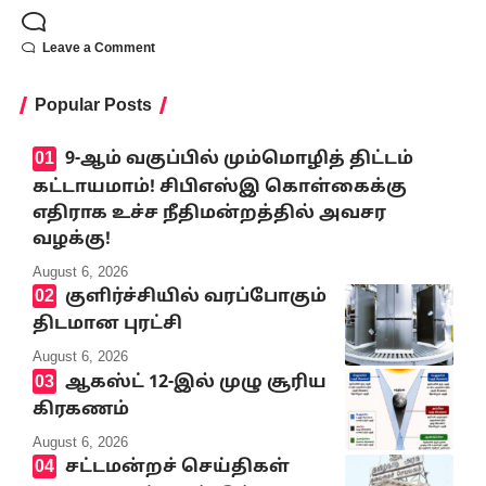
Leave a Comment
Popular Posts
9-ஆம் வகுப்பில் மும்மொழித் திட்டம்
கட்டாயமாம்! சிபிஎஸ்இ கொள்கைக்கு
எதிராக உச்ச நீதிமன்றத்தில் அவசர
வழக்கு!
August 6, 2026
குளிர்ச்சியில் வரப்போகும்
திடமான புரட்சி
August 6, 2026
ஆகஸ்ட் 12-இல் முழு சூரிய
கிரகணம்
August 6, 2026
சட்டமன்றச் செய்திகள்