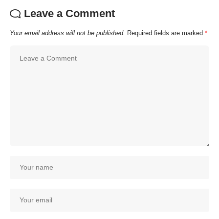
Leave a Comment
Your email address will not be published.
Required fields are marked
*