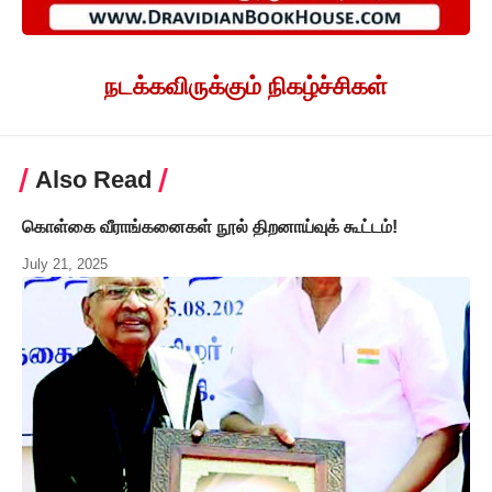
நடக்கவிருக்கும் நிகழ்ச்சிகள்
Also Read
கொள்கை வீராங்கனைகள் நூல் திறனாய்வுக் கூட்டம்!
July 21, 2025