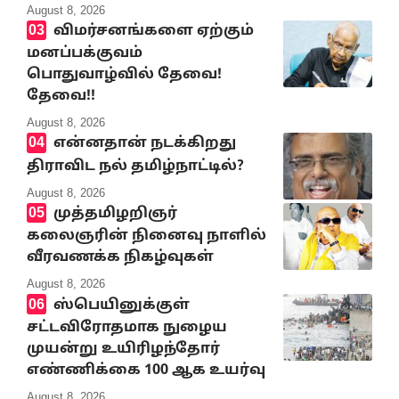
August 8, 2026
விமர்சனங்களை ஏற்கும்
மனப்பக்குவம்
பொதுவாழ்வில் தேவை!
தேவை!!
August 8, 2026
என்னதான் நடக்கிறது
திராவிட நல் தமிழ்நாட்டில்?
August 8, 2026
முத்தமிழறிஞர்
கலைஞரின் நினைவு நாளில்
வீரவணக்க நிகழ்வுகள்
August 8, 2026
ஸ்பெயினுக்குள்
சட்டவிரோதமாக நுழைய
முயன்று உயிரிழந்தோர்
எண்ணிக்கை 100 ஆக உயர்வு
August 8, 2026