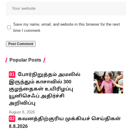
Save my name, email, and website in this browser for the next
time I comment.
Popular Posts
போர்நிறுத்தம் அமலில்
இருந்தும் காசாவில் 300
குழந்தைகள் உயிரிழப்பு
யூனிசெஃப் அதிர்ச்சி
அறிவிப்பு
August 8, 2026
கவனத்திற்குரிய முக்கியச் செய்திகள்
8.8.2026