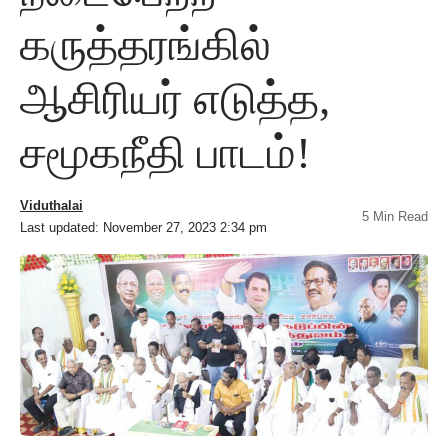
கருத்தரங்கில்
ஆசிரியர் எடுத்த,
சமூகநீதி பாடம்!
Viduthalai
5 Min Read
Last updated: November 27, 2023 2:34 pm