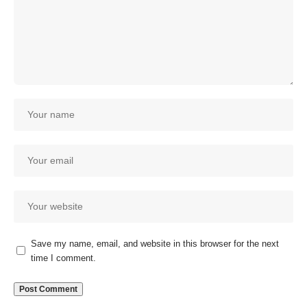
Save my name, email, and website in this browser for the next
time I comment.