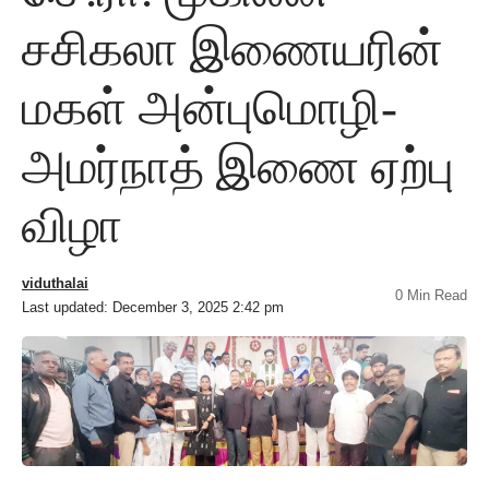
சசிகலா இணையரின்
மகள் அன்புமொழி-
அமர்நாத் இணை ஏற்பு
விழா
viduthalai
0 Min Read
Last updated: December 3, 2025 2:42 pm