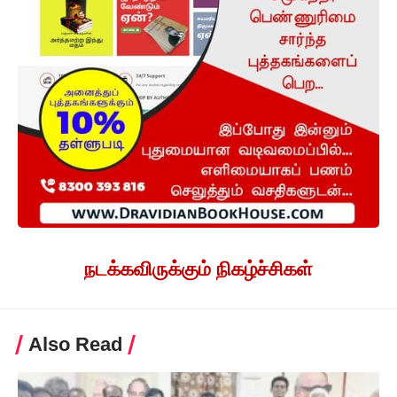
நடக்கவிருக்கும் நிகழ்ச்சிகள்
Also Read