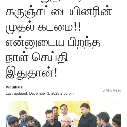
கருஞ்சட்டையினரின்
முதல் கடமை!!
என்னுடைய பிறந்த
நாள் செய்தி
இதுதான்!
Viduthalai
5 Min Read
Last updated: December 3, 2025 2:35 pm