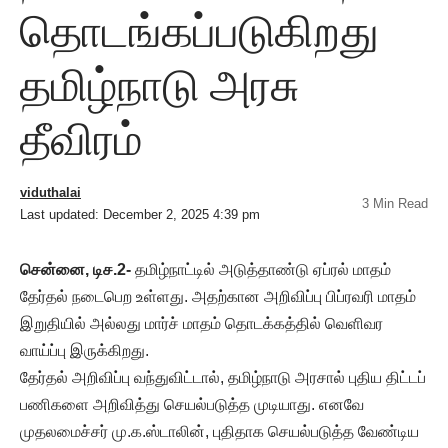
தொடங்கப்படுகிறது
தமிழ்நாடு அரசு
தீவிரம்
viduthalai
3 Min Read
Last updated: December 2, 2025 4:39 pm
சென்னை, டிச.2-
தமிழ்நாட்டில் அடுத்தாண்டு ஏப்ரல் மாதம்
தேர்தல் நடைபெற உள்ளது. அதற்கான அறிவிப்பு பிப்ரவரி மாதம்
இறுதியில் அல்லது மார்ச் மாதம் தொடக்கத்தில் வெளிவர
வாய்ப்பு இருக்கிறது.
தேர்தல் அறிவிப்பு வந்துவிட்டால், தமிழ்நாடு அரசால் புதிய திட்டப்
பணிகளை அறிவித்து செயல்படுத்த முடியாது. எனவே
முதலமைச்சர் மு.க.ஸ்டாலின், புதிதாக செயல்படுத்த வேண்டிய