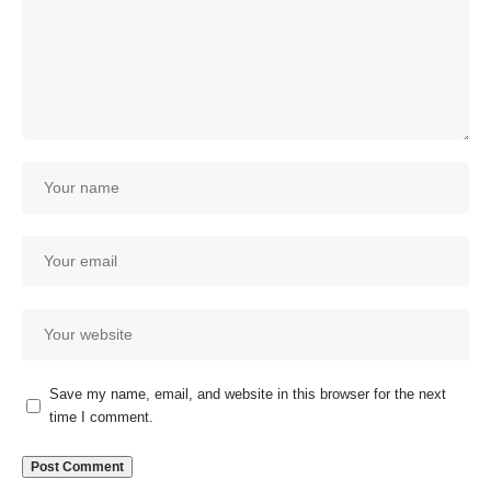
Save my name, email, and website in this browser for the next
time I comment.