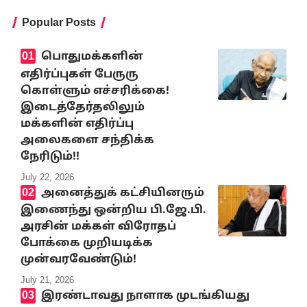
Popular Posts
பொதுமக்களின்
எதிர்ப்புகள் பேருரு
கொள்ளும் எச்சரிக்கை!
இடைத்தேர்தலிலும்
மக்களின் எதிர்ப்பு
அலைகளை சந்திக்க
நேரிடும்!!
July 22, 2026
அனைத்துக் கட்சியினரும்
இணைந்து ஒன்றிய பி.ஜே.பி.
அரசின் மக்கள் விரோதப்
போக்கை முறியடிக்க
முன்வரவேண்டும்!
July 21, 2026
இரண்டாவது நாளாக முடங்கியது