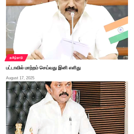
தமிழ்நாடு
பட்டாவில் மாற்றம் செய்வது இனி எளிது
August 17, 2025