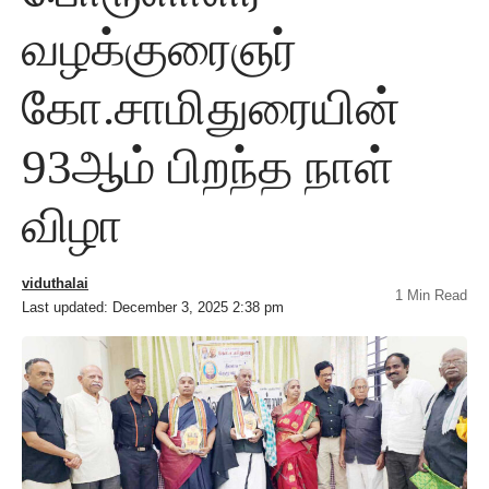
வழக்குரைஞர்
கோ.சாமிதுரையின்
93ஆம் பிறந்த நாள்
விழா
viduthalai
1 Min Read
Last updated: December 3, 2025 2:38 pm