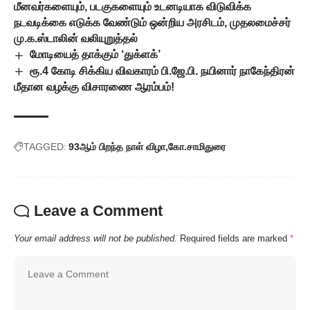
மீனவர்களையும், படகுகளையும் உடனடியாக விடுவிக்க
நடவடிக்கை எடுக்க வேண்டும் ஒன்றிய அரசிடம், முதலமைச்சர்
மு.க.ஸ்டாலின் வலியுறுத்தல்
மோடியைத் தாக்கும் ‘துக்ளக்’
ரூ.4 கோடி சிக்கிய விவகாரம் பி.ஜே.பி. நயினார் நாகேந்திரன்
மீதான வழக்கு விசாரணை ஆரம்பம்!
TAGGED:
93ஆம் பிறந்த நாள் விழா
கோ.சாமிதுரை
Leave a Comment
Your email address will not be published.
Required fields are marked
*