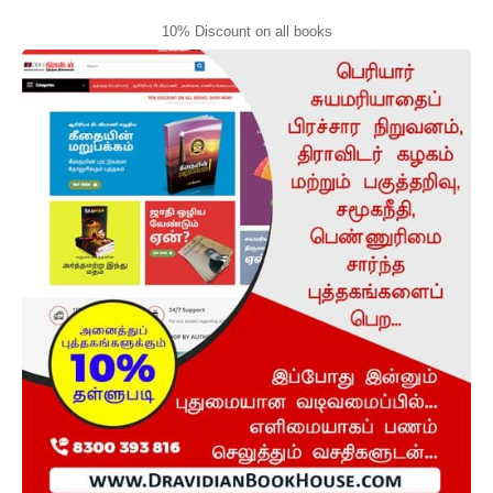
10% Discount on all books