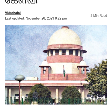
Viduthalai
2 Min Read
Last updated: November 28, 2023 8:22 pm