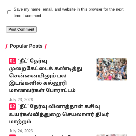
Save my name, email, and website in this browser for the next
time I comment.
Popular Posts
‘நீட்’ தேர்வு
முறைகேட்டைக் கண்டித்து
சென்னையிலும் பல
இடங்களில் கல்லூரி
மாணவர்கள் போராட்டம்
July 23, 2026
‘நீட்’ தேர்வு வினாத்தாள் கசிவு
உயர்கல்வித்துறை செயலாளர் திடீர்
மாற்றம்
July 24, 2026