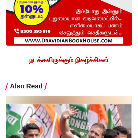
நடக்கவிருக்கும் நிகழ்ச்சிகள்
Also Read