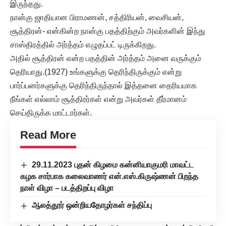
இருந்தது.
நான்கு ஜாதியான பிராமணன், சத்திரியன், வைசியன்,
சூத்திரன்- என்கின்ற நான்கு பதத்திற்கும் அவர்களின் இந்து
சாஸ்திரத்தில் அர்த்தம் எழுதப்பட் டிருக்கிறது.
அதில் சூத்திரன் என்ற பதத்தின் அர்த்தம் அனை வருக்கும்
தெரியாது.(1927) உங்களுக்கு தெரிந்திருக்கும் என்று
பார்ப்பனர்களுக்கு தெரிந்திருந்தால் இத்தனை தைரியமாக
நீங்கள் எல்லாம் சூத்திரர்கள் என்று அவர்கள் தீர்மானம்
செய்திருக்க மாட்டார்கள்.
Read More
29.11.2023 புதன் கிழமை கன்னியாகுமரி மாவட்ட
கழக சார்பாக கலைவாணர் என்.எஸ்.கிருஷ்ணன் பிறந்த
நாள் விழா – படத்திறப்பு விழா
ஆலத்தூர் ஒன்றியதோழர்கள் சந்திப்பு