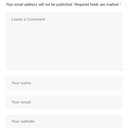
Your email address will not be published.
Required fields are marked
*