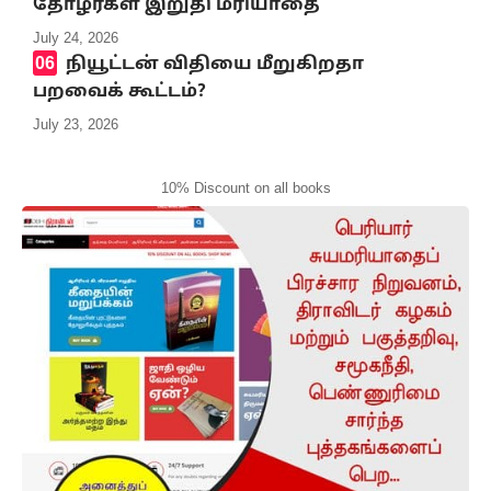
தோழர்கள் இறுதி மரியாதை
July 24, 2026
நியூட்டன் விதியை மீறுகிறதா
பறவைக் கூட்டம்?
July 23, 2026
10% Discount on all books