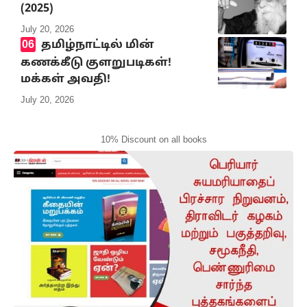
(2025)
July 20, 2026
தமிழ்நாட்டில் மின்
கணக்கீடு குளறுபடிகள்!
மக்கள் அவதி!
July 20, 2026
10% Discount on all books