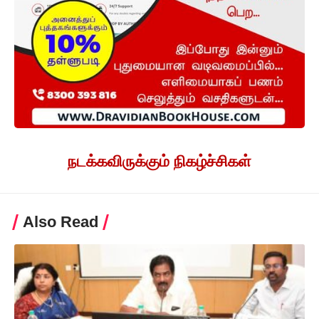
நடக்கவிருக்கும் நிகழ்ச்சிகள்
Also Read