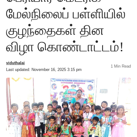
மேல்நிலைப் பள்ளியில்
குழந்தைகள் தின
விழா கொண்டாட்டம்!
viduthalai
1 Min Read
Last updated: November 16, 2025 3:15 pm