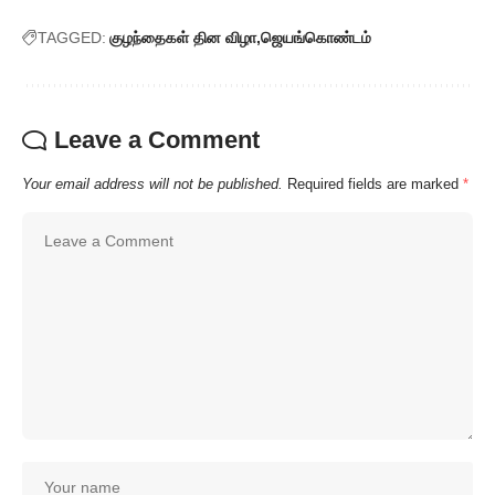
TAGGED:
குழந்தைகள் தின விழா
ஜெயங்கொண்டம்
Leave a Comment
Your email address will not be published.
Required fields are marked
*