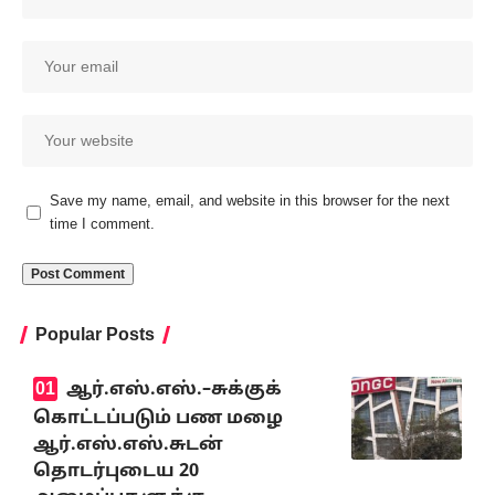
Save my name, email, and website in this browser for the next
time I comment.
Popular Posts
ஆர்.எஸ்.எஸ்.–சுக்குக்
கொட்டப்படும் பண மழை
ஆர்.எஸ்.எஸ்.சுடன்
தொடர்புடைய 20