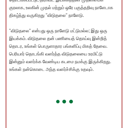
குரலாக, உலகின் முதல் மற்றும் ஒரே பகுத்தறிவு நாளேடாக
திகழ்ந்து வருகிறது "விடுதலை" நாளேடு.
"விடுதலை" என்பது ஒரு நாளேடு மட்டுமல்ல; இது ஒரு
இயக்கம். விடுதலை தன் பணியைத் தொய்வு இன்றித்
தொடர, உங்கள் பொருளாதார பங்களிப்பு மிகத் தேவை.
பெரியார் தொடங்கி வளர்த்த விடுதலையை உரமிட்டு
இன்னும் வளர்க்க வேண்டிய கடமை நமக்கு இருக்கிறது.
உங்கள் நன்கொடை அந்த வளர்ச்சிக்கு உதவும்.