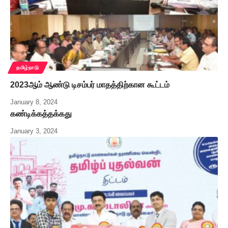
தமிழ்நாடு
2023ஆம் ஆண்டு டிசம்பர் மாதத்திற்கான கூட்டம்
January 8, 2024
கண்டிக்கத்தக்கது
January 3, 2024