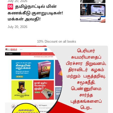
July 20, 2026
தமிழ்நாட்டில் மின்
கணக்கீடு குளறுபடிகள்!
மக்கள் அவதி!
July 20, 2026
10% Discount on all books