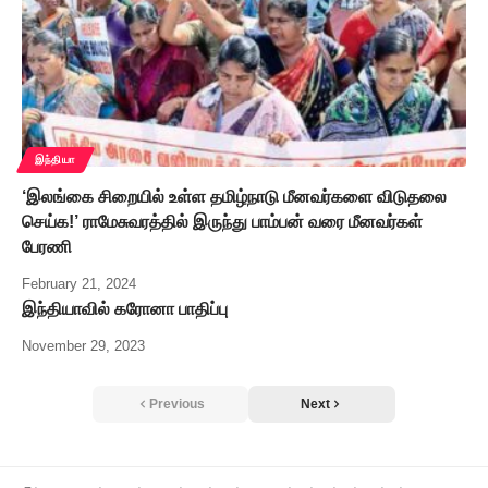
இந்தியா
‘இலங்கை சிறையில் உள்ள தமிழ்நாடு மீனவர்களை விடுதலை
செய்க!’ ராமேசுவரத்தில் இருந்து பாம்பன் வரை மீனவர்கள்
பேரணி
February 21, 2024
இந்தியாவில் கரோனா பாதிப்பு
November 29, 2023
Previous
Next