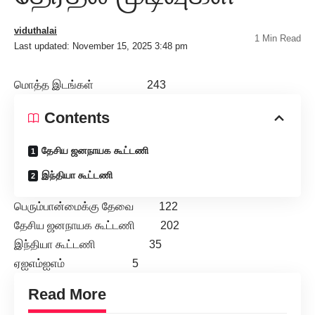
viduthalai
1 Min Read
Last updated: November 15, 2025 3:48 pm
மொத்த இடங்கள் 243
Contents
தேசிய ஜனநாயக கூட்டணி
இந்தியா கூட்டணி
பெரும்பான்மைக்கு தேவை 122
தேசிய ஜனநாயக கூட்டணி 202
இந்தியா கூட்டணி 35
ஏஐஎம்ஐஎம் 5
Read More