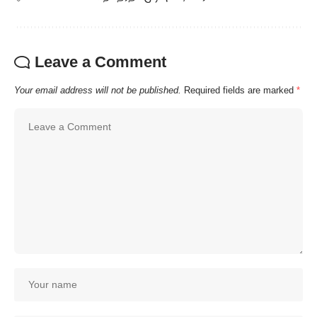
Leave a Comment
Your email address will not be published.
Required fields are marked
*