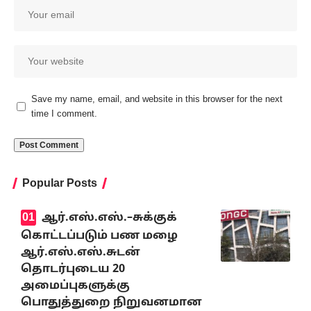
Save my name, email, and website in this browser for the next
time I comment.
Popular Posts
ஆர்.எஸ்.எஸ்.–சுக்குக்
கொட்டப்படும் பண மழை
ஆர்.எஸ்.எஸ்.சுடன்
தொடர்புடைய 20
அமைப்புகளுக்கு
பொதுத்துறை நிறுவனமான