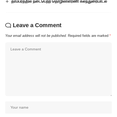
தாம்பரத்தில் நடைபெற்ற தொழிலாளரணி கலந்துரையாடல்
Leave a Comment
Your email address will not be published.
Required fields are marked
*