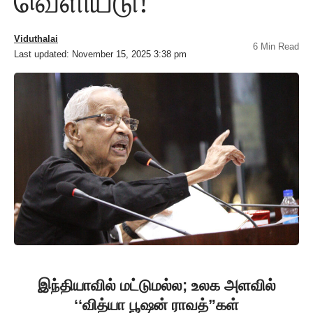
வெளியீடு!
Viduthalai
6 Min Read
Last updated: November 15, 2025 3:38 pm
இந்தியாவில் மட்டுமல்ல; உலக அளவில்
‘‘வித்யா பூஷன் ராவத்”கள்