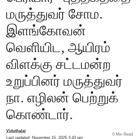
மருத்துவர் சோம.
இளங்கோவன்
வெளியிட, ஆயிரம்
விளக்கு சட்டமன்ற
உறுப்பினர் மருத்துவர்
நா. எழிலன் பெற்றுக்
கொண்டார்.
Viduthalai
0 Min Read
Last updated: November 15, 2025 3:43 pm