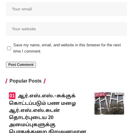
Save my name, email, and website in this browser for the next
time I comment.
Popular Posts
ஆர்.எஸ்.எஸ்.–சுக்குக்
கொட்டப்படும் பண மழை
ஆர்.எஸ்.எஸ்.சுடன்
தொடர்புடைய 20
அமைப்புகளுக்கு
பொதுத்துறை நிறுவனமான