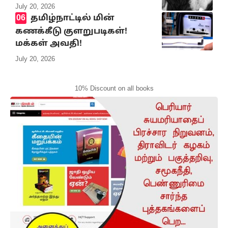
July 20, 2026
தமிழ்நாட்டில் மின்
கணக்கீடு குளறுபடிகள்!
மக்கள் அவதி!
July 20, 2026
10% Discount on all books