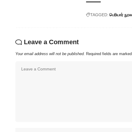
TAGGED:
பெரியார் நூல
Leave a Comment
Your email address will not be published.
Required fields are marke