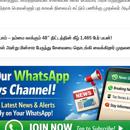
கொளத்தூர், கார்த்திகேயன் சாலையில் உள்ள பெரியார் அரசு மருத்துவ
புதிதாக பெரவள்ளூர் புற காவல் நிலையம் கட்டும் பணிக்கு முதல்வர் அடிக்
ோம் – நம்மை காக்கும் 48” திட்டத்தின் கீழ் 1,465 பேர் பயன்!
ாள் அன்று மின்சார பேருந்து சேவையை தொடங்கி வைக்கிறார் முதலம