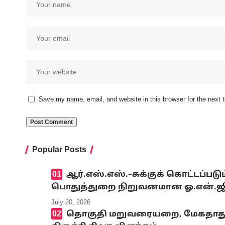
Save my name, email, and website in this browser for the next
Popular Posts
ஆர்.எஸ்.எஸ்.–சுக்குக் கொட்டப்ப
பொதுத்துறை நிறுவனமான ஓ.என்.ஜி.சி
July 20, 2026
தொகுதி மறுவரையறை, மேகதாது அண