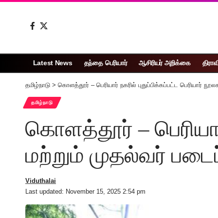
Latest News
தந்தை பெரியார்
ஆசிரியர் அறிக்கை
திராவ
தமிழ்நாடு
>
கொளத்தூர் – பெரியார் நகரில் புதுப்பிக்கப்பட்ட பெரியார் நூல
தமிழ்நாடு
கொளத்தூர் – பெரியார்
மற்றும் முதல்வர் படை
Viduthalai
Last updated: November 15, 2025 2:54 pm