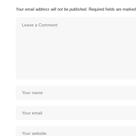
Your email address will not be published.
Required fields are marke