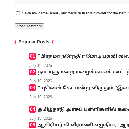
Save my name, email, and website in this browser for the next
Popular Posts
‘‘பிரதமர் நரேந்திர மோடி பதவி வி
July 19, 2026
நாடாளுமன்ற மழைக்காலக் கூட்டத்
July 19, 2026
“யுனெஸ்கோ மன்ற விருதும், ‘இனமல
July 19, 2026
தமிழ்நாடு அரசுப் பள்ளிகளில் க
July 19, 2026
ஆசிரியர் கி.வீரமணி எழுதிய, “ஆர