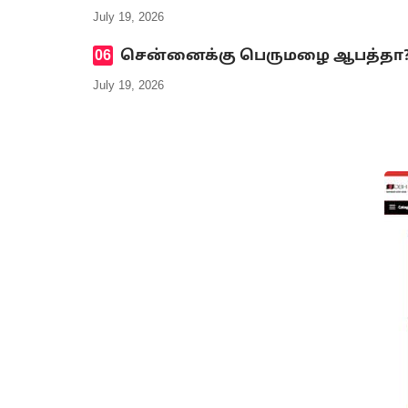
July 19, 2026
சென்னைக்கு பெருமழை ஆபத்தா? எ
July 19, 2026