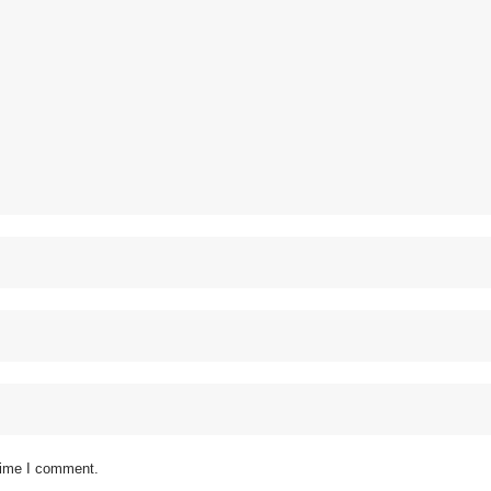
 time I comment.