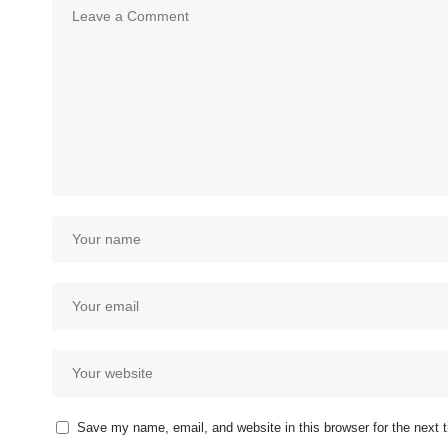
Save my name, email, and website in this browser for the next