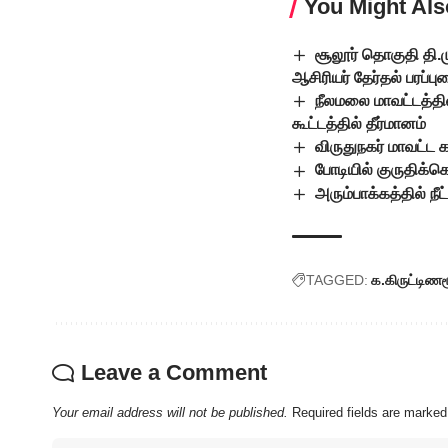
You Might Als
சூலூர் தொகுதி தி.
ஆசிரியர் தேர்தல் பரப்ப
நீலமலை மாவட்டத்தி
கூட்டத்தில் தீர்மானம்
விருதுநகர் மாவட்ட
போடியில் குருதிக்
அரும்பாக்கத்தில் நீட
TAGGED:
க.கிருட்டிணமூ
Leave a Comment
Your email address will not be published.
Required fields are marke