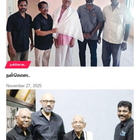
நன்கொடை
நன்கொடை
November 27, 2025