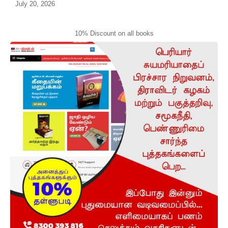
July 20, 2026
10% Discount on all books