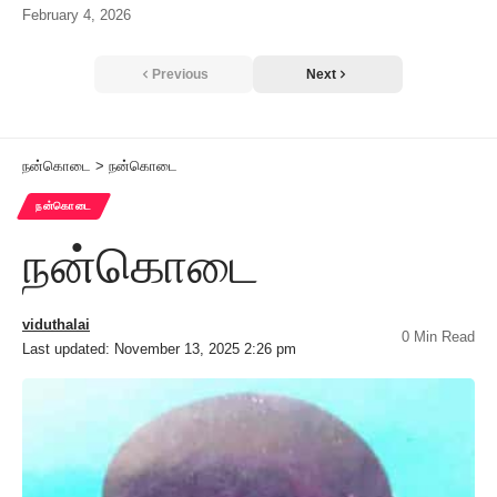
February 4, 2026
Previous
Next
நன்கொடை
>
நன்கொடை
நன்கொடை
நன்கொடை
viduthalai
0 Min Read
Last updated: November 13, 2025 2:26 pm