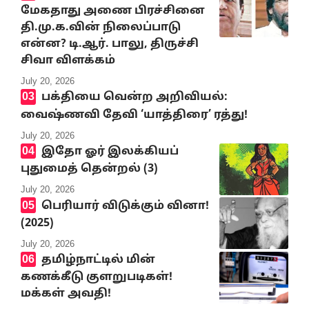
மேகதாது அணை பிரச்சினை
தி.மு.க.வின் நிலைப்பாடு
என்ன? டி.ஆர். பாலு, திருச்சி
சிவா விளக்கம்
July 20, 2026
பக்தியை வென்ற அறிவியல்:
வைஷ்ணவி தேவி ‘யாத்திரை’ ரத்து!
July 20, 2026
இதோ ஓர் இலக்கியப்
புதுமைத் தென்றல் (3)
July 20, 2026
பெரியார் விடுக்கும் வினா!
(2025)
July 20, 2026
தமிழ்நாட்டில் மின்
கணக்கீடு குளறுபடிகள்!
மக்கள் அவதி!