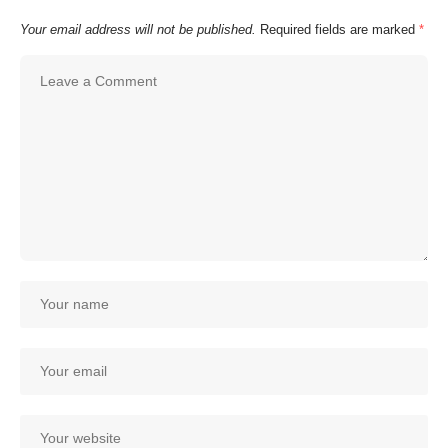
Your email address will not be published.
Required fields are marked
*