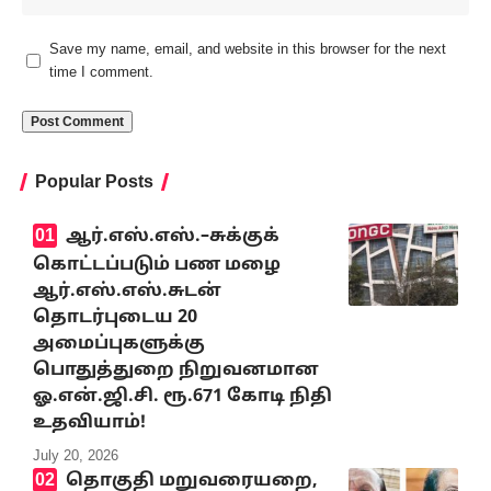
Save my name, email, and website in this browser for the next
time I comment.
Popular Posts
ஆர்.எஸ்.எஸ்.–சுக்குக்
கொட்டப்படும் பண மழை
ஆர்.எஸ்.எஸ்.சுடன்
தொடர்புடைய 20
அமைப்புகளுக்கு
பொதுத்துறை நிறுவனமான
ஓ.என்.ஜி.சி. ரூ.671 கோடி நிதி
உதவியாம்!
July 20, 2026
தொகுதி மறுவரையறை,