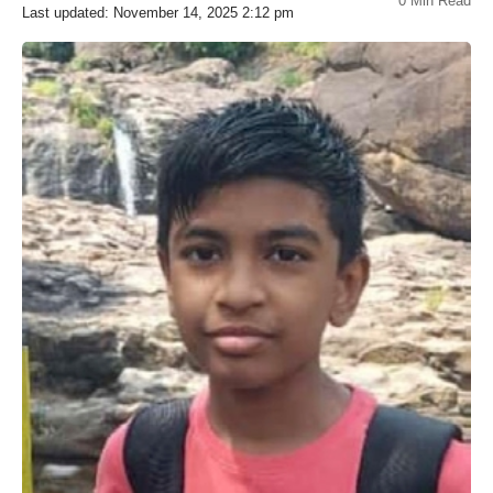
0 Min Read
Last updated: November 14, 2025 2:12 pm