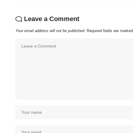
Leave a Comment
Your email address will not be published.
Required fields are marke