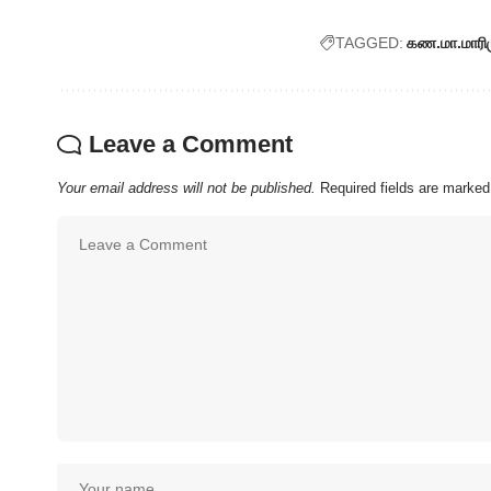
TAGGED:
கண.மா.மாரிம
Leave a Comment
Your email address will not be published.
Required fields are marke