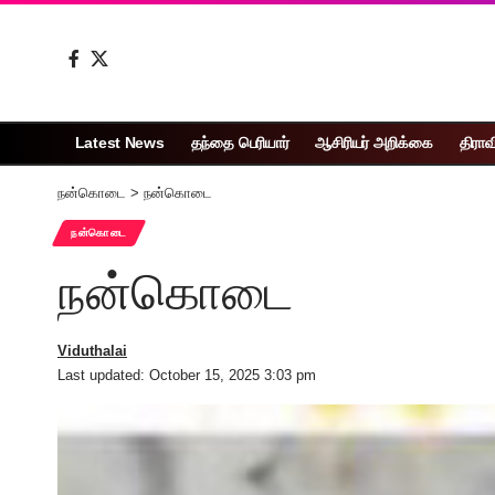
Latest News
தந்தை பெரியார்
ஆசிரியர் அறிக்கை
திராவ
நன்கொடை
>
நன்கொடை
நன்கொடை
நன்கொடை
Viduthalai
Last updated: October 15, 2025 3:03 pm