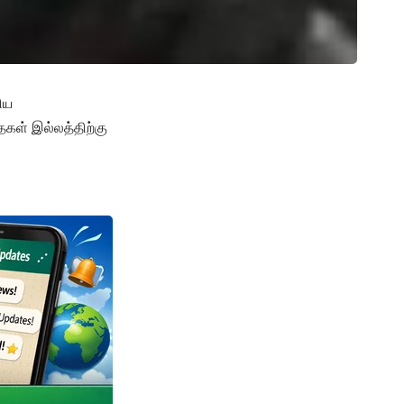
ிய
கள் இல்லத்திற்கு