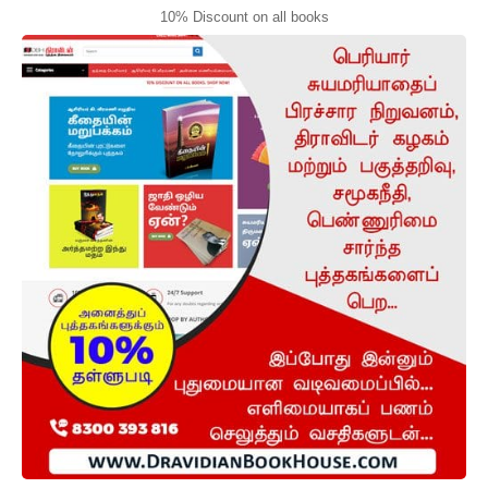
10% Discount on all books