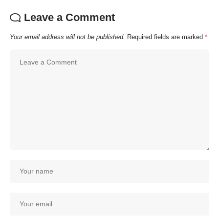
Leave a Comment
Your email address will not be published.
Required fields are marked
*