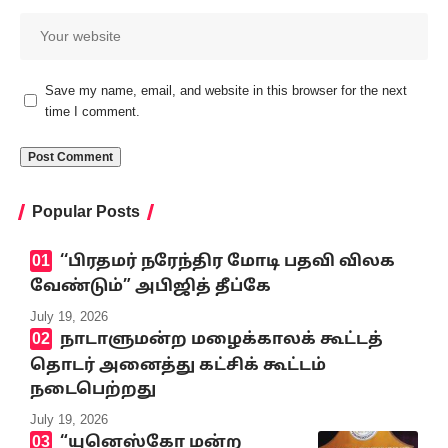
Save my name, email, and website in this browser for the next
time I comment.
Popular Posts
‘‘பிரதமர் நரேந்திர மோடி பதவி விலக
வேண்டும்” அபிஜித் தீப்கே
July 19, 2026
நாடாளுமன்ற மழைக்காலக் கூட்டத்
தொடர் அனைத்து கட்சிக் கூட்டம்
நடைபெற்றது
July 19, 2026
“யுனெஸ்கோ மன்ற